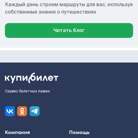
Каждый день строим маршруты для вас, используя
собственные знания о путешествиях
Читать блог
Сервис билетных лазеек
Компания
Помощь