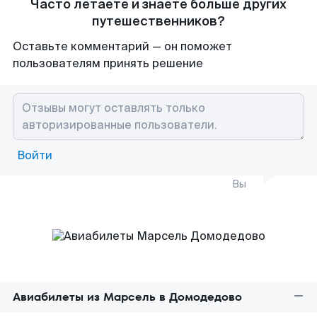
Часто летаете и знаете больше других
путешественников?
Оставьте комментарий — он поможет
пользователям принять решение
Войти
Вы
Авиабилеты из Марсель в Домодедово