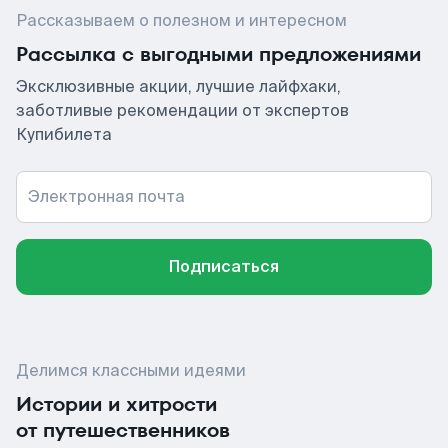
Рассказываем о полезном и интересном
Рассылка с выгодными предложениями
Эксклюзивные акции, лучшие лайфхаки,
заботливые рекомендации от экспертов
Купибилета
Электронная почта
Подписаться
Делимся классными идеями
Истории и хитрости
от путешественников