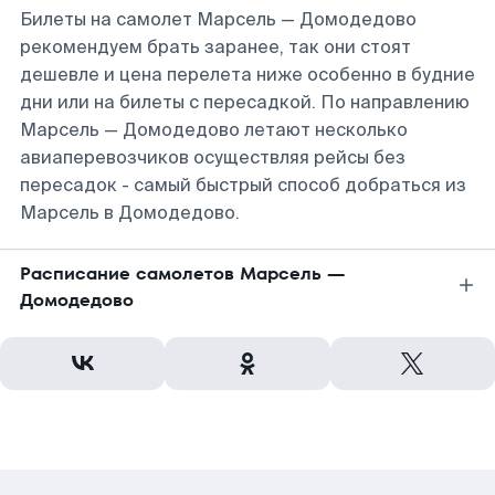
Билеты на самолет Марсель — Домодедово
рекомендуем брать заранее, так они стоят
дешевле и цена перелета ниже особенно в будние
дни или на билеты с пересадкой. По направлению
Марсель — Домодедово летают несколько
авиаперевозчиков осуществляя рейсы без
пересадок - самый быстрый способ добраться из
Марсель в Домодедово.
Расписание самолетов Марсель —
Домодедово