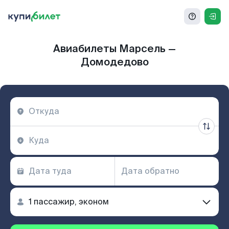
Авиабилеты Марсель —
Домодедово