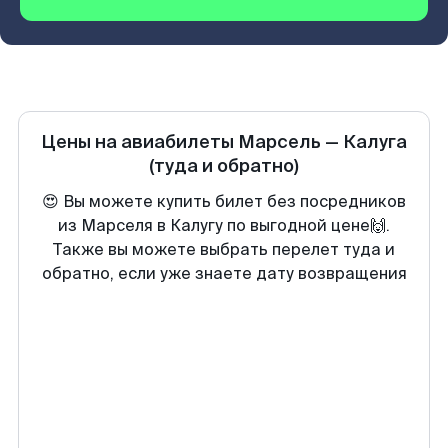
Цены на авиабилеты
Марсель
—
Калуга
(туда и обратно)
😍 Вы можете купить билет без посредников
из Марселя в Калугу по выгодной цене🙌.
Также вы можете выбрать перелет туда и
обратно, если уже знаете дату возвращения