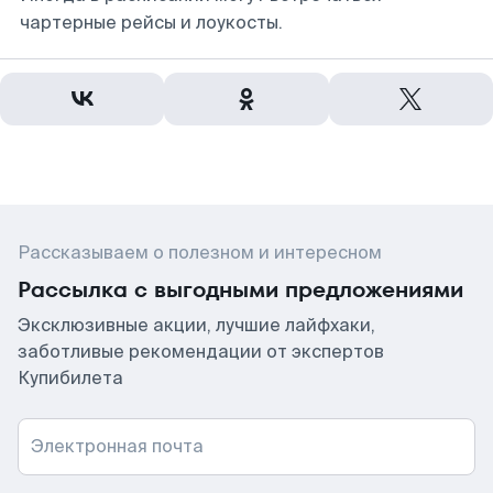
чартерные рейсы и лоукосты.
Рассказываем о полезном и интересном
Рассылка с выгодными предложениями
Эксклюзивные акции, лучшие лайфхаки,
заботливые рекомендации от экспертов
Купибилета
Электронная почта