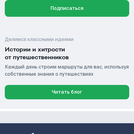
Подписаться
Делимся классными идеями
Истории и хитрости
от путешественников
Каждый день строим маршруты для вас, используя
собственные знания о путешествиях
Читать блог