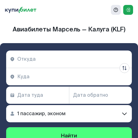
Авиабилеты Марсель — Калуга (KLF)
Найти