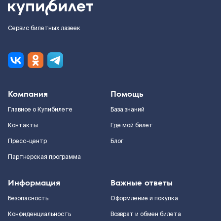
Сервис билетных лазеек
Компания
Помощь
Главное о Купибилете
База знаний
Контакты
Где мой билет
Пресс-центр
Блог
Партнерская программа
Информация
Важные ответы
Безопасность
Оформление и покупка
Конфиденциальность
Возврат и обмен билета