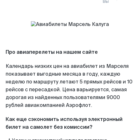
Вы
Про авиаперелеты на нашем сайте
Календарь низких цен на авиабилет из Марселя
показывает выгодные месяца в году, каждую
неделю по маршруту летают 5 прямых рейсов и 10
рейсов с пересадкой. Цена варьируется, самая
дорогая из найденных пользователями 9000
рублей авиакомпанией Аэрофлот.
Как еще сэкономить используя электронный
билет на самолет без комиссии?