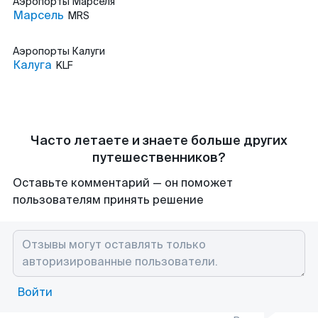
Аэропорты
Марселя
Марсель
MRS
Аэропорты
Калуги
Калуга
KLF
Часто летаете и знаете больше других
путешественников?
Оставьте комментарий — он поможет
пользователям принять решение
Войти