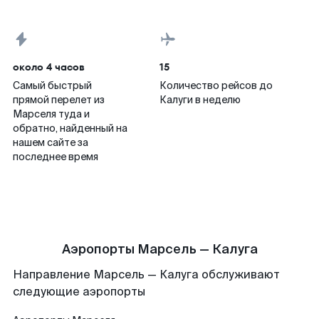
около 4 часов
15
Самый быстрый
Количество рейсов до
прямой перелет из
Калуги в неделю
Марселя туда и
обратно, найденный на
нашем сайте за
последнее время
Аэропорты Марсель — Калуга
Направление Марсель — Калуга обслуживают
следующие аэропорты