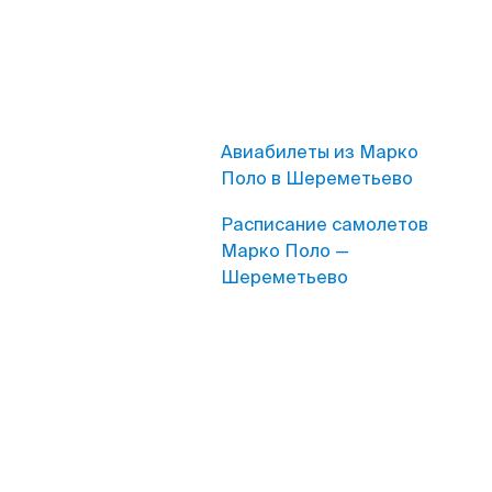
Авиабилеты из Марко
Поло в Шереметьево
Расписание самолетов
Марко Поло —
Шереметьево