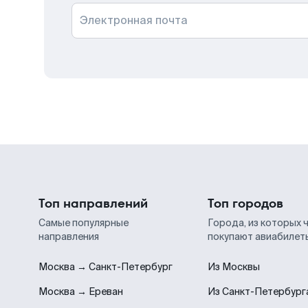
Электронная почта
Топ направлений
Топ городов
Самые популярные
Города, из которых 
направления
покупают авиабилет
Москва → Санкт-Петербург
Из Москвы
Москва → Ереван
Из Санкт-Петербург