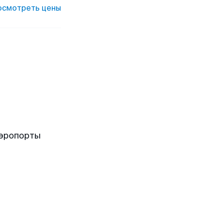
осмотреть цены
аэропорты