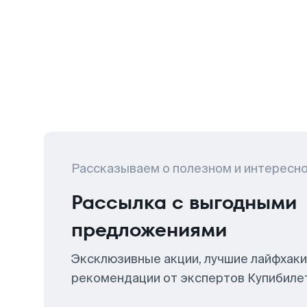
Рассказываем о полезном и интересн
Рассылка с выгодными
предложениями
Эксклюзивные акции, лучшие лайфхаки
рекомендации от экспертов Купибиле