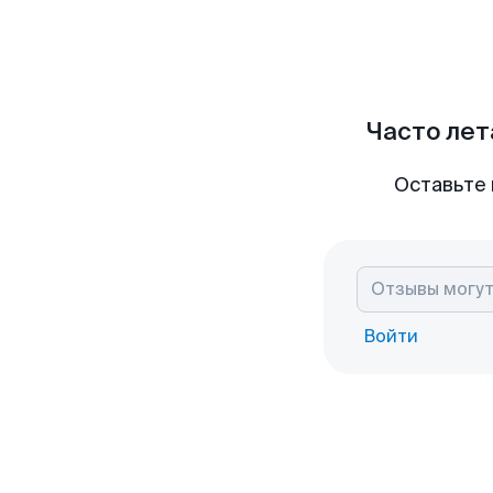
Часто лет
Оставьте 
Войти