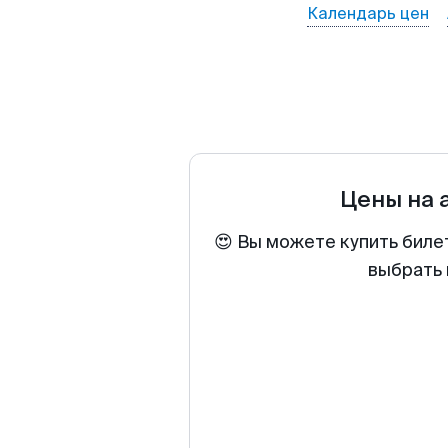
Календарь цен
Цены на 
😍 Вы можете купить биле
выбрать 