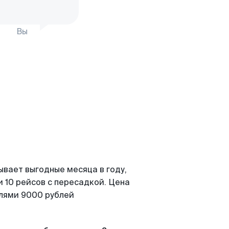
Вы
ывает выгодные месяца в году,
 10 рейсов с пересадкой. Цена
елями 9000 рублей