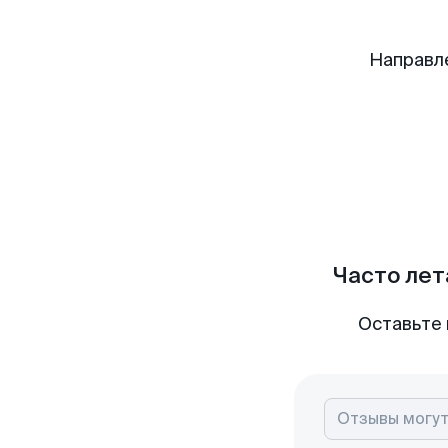
Направл
Часто лет
Оставьте 