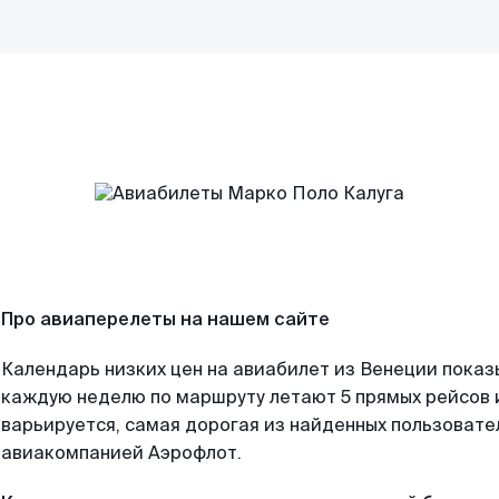
Про авиаперелеты на нашем сайте
Календарь низких цен на авиабилет из Венеции показ
каждую неделю по маршруту летают 5 прямых рейсов и
варьируется, самая дорогая из найденных пользоват
авиакомпанией Аэрофлот.