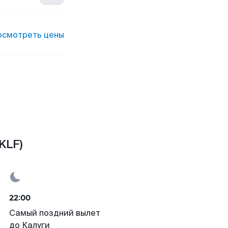
осмотреть цены
KLF)
22:00
Самый поздний вылет
до Калуги