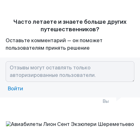
Часто летаете и знаете больше других
путешественников?
Оставьте комментарий — он поможет
пользователям принять решение
Войти
Вы