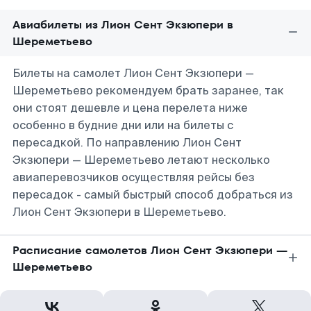
Авиабилеты из Лион Сент Экзюпери в
Шереметьево
Билеты на самолет Лион Сент Экзюпери —
Шереметьево рекомендуем брать заранее, так
они стоят дешевле и цена перелета ниже
особенно в будние дни или на билеты с
пересадкой. По направлению Лион Сент
Экзюпери — Шереметьево летают несколько
авиаперевозчиков осуществляя рейсы без
пересадок - самый быстрый способ добраться из
Лион Сент Экзюпери в Шереметьево.
Расписание самолетов Лион Сент Экзюпери —
Шереметьево