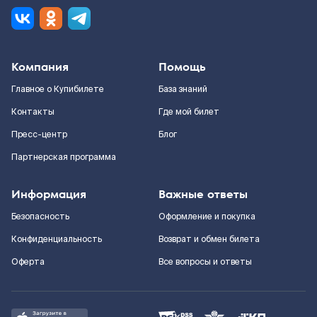
Компания
Помощь
Главное о Купибилете
База знаний
Контакты
Где мой билет
Пресс-центр
Блог
Партнерская программа
Информация
Важные ответы
Безопасность
Оформление и покупка
Конфиденциальность
Возврат и обмен билета
Оферта
Все вопросы и ответы