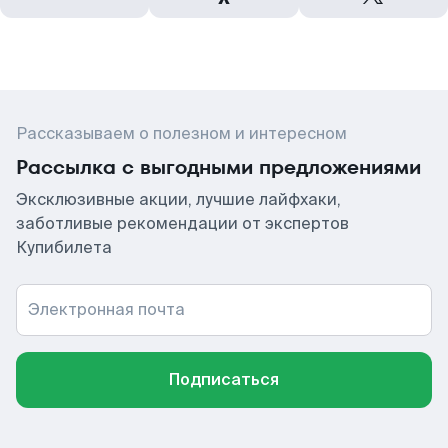
Рассказываем о полезном и интересном
Рассылка с выгодными предложениями
Эксклюзивные акции, лучшие лайфхаки,
заботливые рекомендации от экспертов
Купибилета
Электронная почта
Подписаться