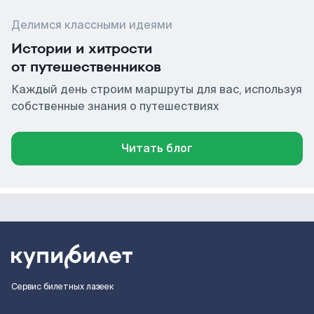
Делимся классными идеями
Истории и хитрости
от путешественников
Каждый день строим маршруты для вас, используя
собственные знания о путешествиях
Читать блог
Сервис билетных лазеек