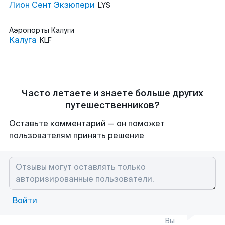
Лион Сент Экзюпери
LYS
Аэропорты
Калуги
Калуга
KLF
Часто летаете и знаете больше других
путешественников?
Оставьте комментарий — он поможет
пользователям принять решение
Войти
Вы