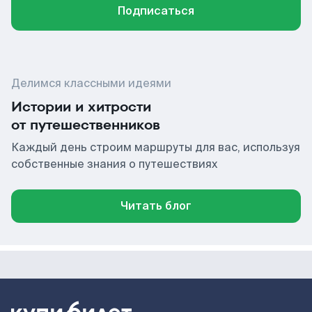
Подписаться
Делимся классными идеями
Истории и хитрости
от путешественников
Каждый день строим маршруты для вас, используя
собственные знания о путешествиях
Читать блог