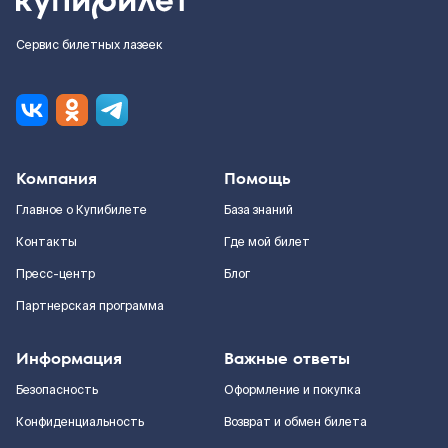
Сервис билетных лазеек
Компания
Помощь
Главное о Купибилете
База знаний
Контакты
Где мой билет
Пресс-центр
Блог
Партнерская программа
Информация
Важные ответы
Безопасность
Оформление и покупка
Конфиденциальность
Возврат и обмен билета