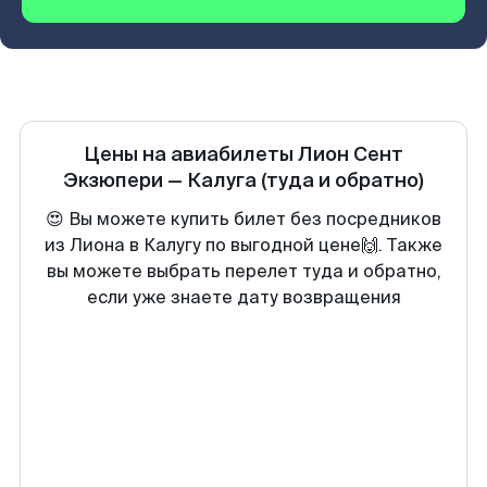
Цены на авиабилеты
Лион Сент
Экзюпери
—
Калуга
(туда и обратно)
😍 Вы можете купить билет без посредников
из Лиона в Калугу по выгодной цене🙌. Также
вы можете выбрать перелет туда и обратно,
если уже знаете дату возвращения