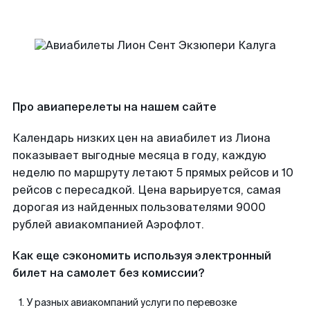
Про авиаперелеты на нашем сайте
Календарь низких цен на авиабилет из Лиона
показывает выгодные месяца в году, каждую
неделю по маршруту летают 5 прямых рейсов и 10
рейсов с пересадкой. Цена варьируется, самая
дорогая из найденных пользователями 9000
рублей авиакомпанией Аэрофлот.
Как еще сэкономить используя электронный
билет на самолет без комиссии?
У разных авиакомпаний услуги по перевозке