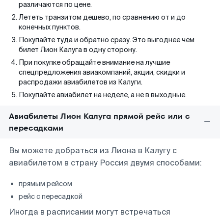
различаются по цене.
Лететь транзитом дешево, по сравнению от и до
конечных пунктов.
Покупайте туда и обратно сразу. Это выгоднее чем
билет Лион Калуга в одну сторону.
При покупке обращайте внимание на лучшие
спецпредложения авиакомпаний, акции, скидки и
распродажи авиабилетов из Калуги.
Покупайте авиабилет на неделе, а не в выходные.
Авиабилеты Лион Калуга прямой рейс или с
пересадками
Вы можете добраться из Лиона в Калугу с
авиабилетом в страну Россия двумя способами:
прямым рейсом
рейс с пересадкой
Иногда в расписании могут встречаться