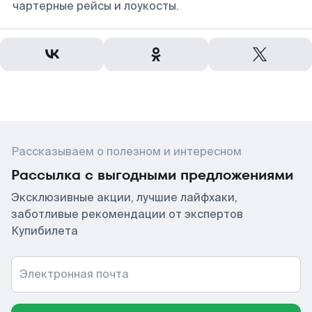
чартерные рейсы и лоукосты.
Рассказываем о полезном и интересном
Рассылка с выгодными предложениями
Эксклюзивные акции, лучшие лайфхаки,
заботливые рекомендации от экспертов
Купибилета
Электронная почта