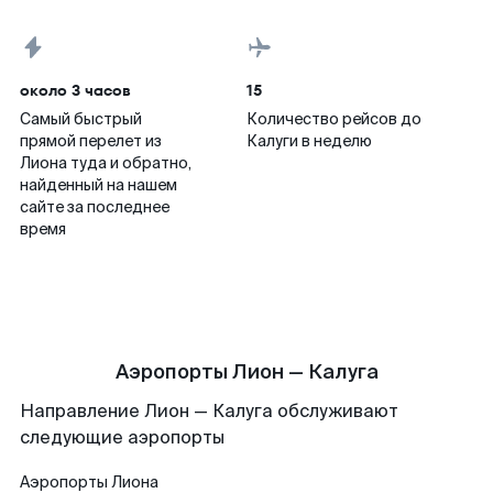
около 3 часов
15
Самый быстрый
Количество рейсов до
прямой перелет из
Калуги в неделю
Лиона туда и обратно,
найденный на нашем
сайте за последнее
время
Аэропорты Лион — Калуга
Направление Лион — Калуга обслуживают
следующие аэропорты
Аэропорты
Лиона