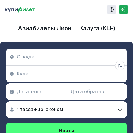
Авиабилеты Лион — Калуга (KLF)
Найти