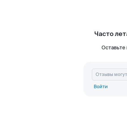
Часто лет
Оставьте 
Войти