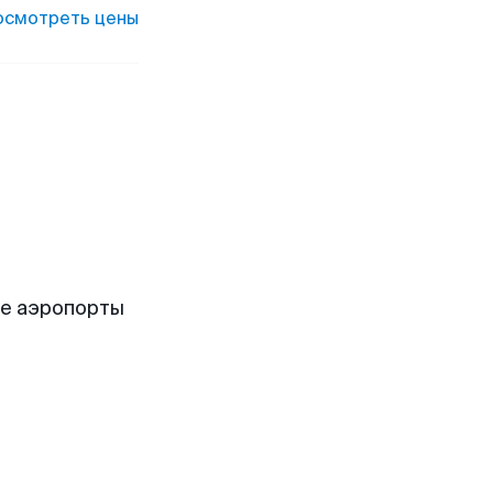
осмотреть цены
е аэропорты