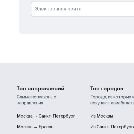
Электронная почта
Топ направлений
Топ городов
Самые популярные
Города, из которых 
направления
покупают авиабилет
Москва → Санкт-Петербург
Из Москвы
Москва → Ереван
Из Санкт-Петербург