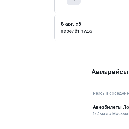
8 авг, сб
перелёт туда
Авиарейсы 
Рейсы в соседние
Авиабилеты
Ло
172
км до
Москвы