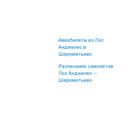
Авиабилеты из Лос
Анджелес в
Шереметьево
Расписание самолетов
Лос Анджелес —
Шереметьево