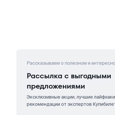
Рассказываем о полезном и интересн
Рассылка с выгодными
предложениями
Эксклюзивные акции, лучшие лайфхаки
рекомендации от экспертов Купибиле