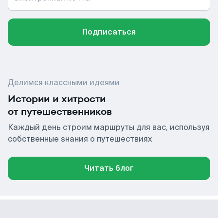
Подписаться
Делимся классными идеями
Истории и хитрости
от путешественников
Каждый день строим маршруты для вас, используя
собственные знания о путешествиях
Читать блог