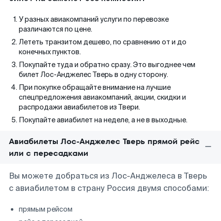
У разных авиакомпаний услуги по перевозке
различаются по цене.
Лететь транзитом дешево, по сравнению от и до
конечных пунктов.
Покупайте туда и обратно сразу. Это выгоднее чем
билет Лос-Анджелес Тверь в одну сторону.
При покупке обращайте внимание на лучшие
спецпредложения авиакомпаний, акции, скидки и
распродажи авиабилетов из Твери.
Покупайте авиабилет на неделе, а не в выходные.
Авиабилеты Лос-Анджелес Тверь прямой рейс
или с пересадками
Вы можете добраться из Лос-Анджелеса в Тверь
с авиабилетом в страну Россия двумя способами:
прямым рейсом