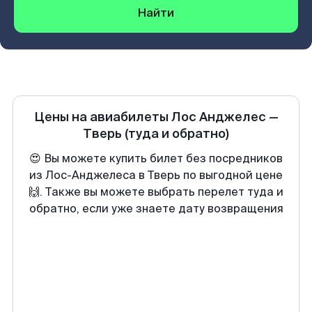
Найти
Цены на авиабилеты
Лос Анджелес
—
Тверь
(туда и обратно)
😍 Вы можете купить билет без посредников
из Лос-Анджелеса в Тверь по выгодной цене
🙌. Также вы можете выбрать перелет туда и
обратно, если уже знаете дату возвращения