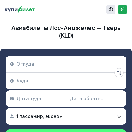
Авиабилеты Лос-Анджелес — Тверь
(KLD)