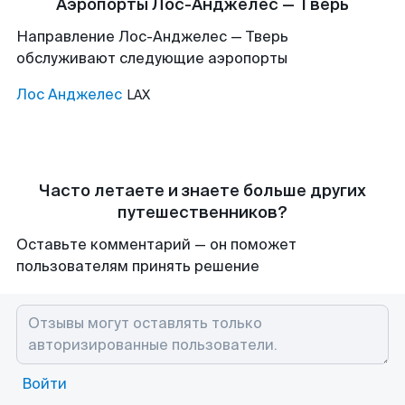
Аэропорты Лос-Анджелес — Тверь
Направление Лос-Анджелес — Тверь
обслуживают следующие аэропорты
Лос Анджелес
LAX
Часто летаете и знаете больше других
путешественников?
Оставьте комментарий — он поможет
пользователям принять решение
Войти