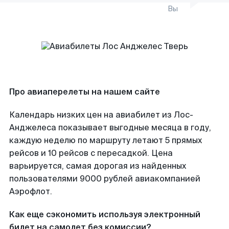
Вы
Про авиаперелеты на нашем сайте
Календарь низких цен на авиабилет из Лос-
Анджелеса показывает выгодные месяца в году,
каждую неделю по маршруту летают 5 прямых
рейсов и 10 рейсов с пересадкой. Цена
варьируется, самая дорогая из найденных
пользователями 9000 рублей авиакомпанией
Аэрофлот.
Как еще сэкономить используя электронный
билет на самолет без комиссии?