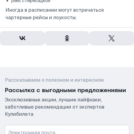
рейс с пересадкой
Иногда в расписании могут встречаться
чартерные рейсы и лоукосты.
Рассказываем о полезном и интересном
Рассылка с выгодными предложениями
Эксклюзивные акции, лучшие лайфхаки,
заботливые рекомендации от экспертов
Купибилета
Электронная почта