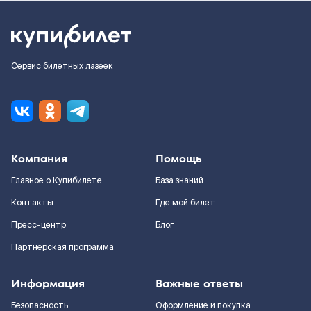
Сервис билетных лазеек
Компания
Помощь
Главное о Купибилете
База знаний
Контакты
Где мой билет
Пресс-центр
Блог
Партнерская программа
Информация
Важные ответы
Безопасность
Оформление и покупка