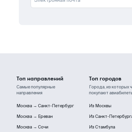
Электронная почта
Топ направлений
Топ городов
Самые популярные
Города, из которых 
направления
покупают авиабилет
Москва → Санкт-Петербург
Из Москвы
Москва → Ереван
Из Санкт-Петербург
Москва → Сочи
Из Стамбула