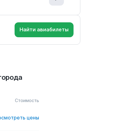
Найти авиабилеты
города
Стоимость
осмотреть цены