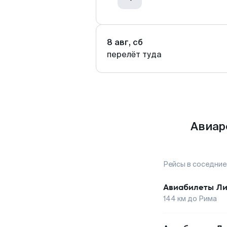
8 авг, сб
перелёт туда
Авиар
Рейсы в соседние
Авиабилеты
Ли
144
км до
Рима