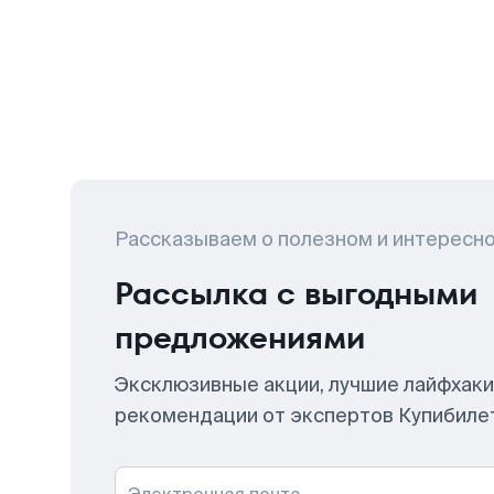
Рассказываем о полезном и интересн
Рассылка с выгодными
предложениями
Эксклюзивные акции, лучшие лайфхаки
рекомендации от экспертов Купибиле