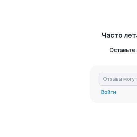
Часто лет
Оставьте 
Войти