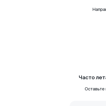
Напра
Часто лет
Оставьте 