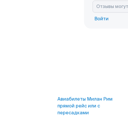
Войти
Авиабилеты Милан Рим
прямой рейс или с
пересадками