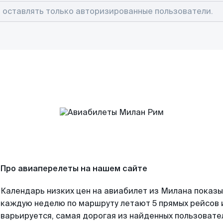
Про авиаперелеты на нашем сайте
Календарь низких цен на авиабилет из Милана показы
каждую неделю по маршруту летают 5 прямых рейсов и
варьируется, самая дорогая из найденных пользоват