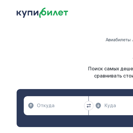
Авиабилеты
Поиск самых дешев
сравнивать сто