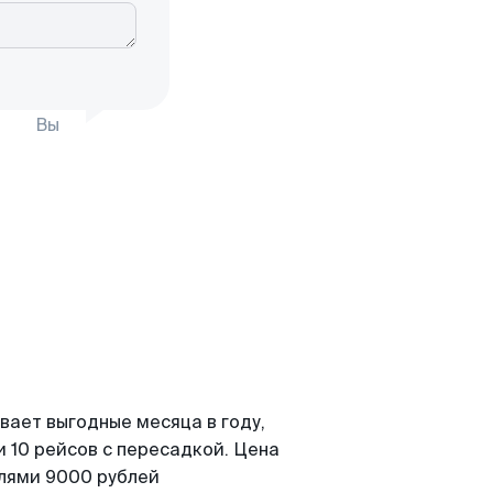
Вы
вает выгодные месяца в году,
 10 рейсов с пересадкой. Цена
елями 9000 рублей