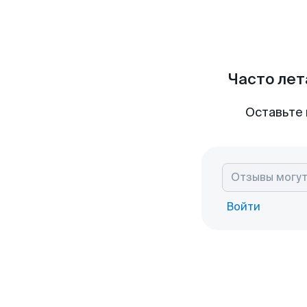
Часто лет
Оставьте 
Войти