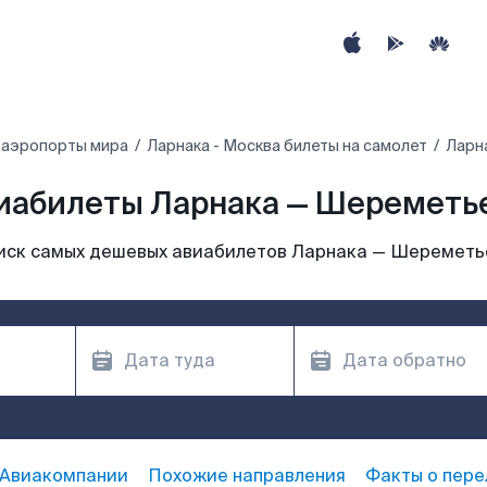
 аэропорты мира
Ларнака - Москва билеты на самолет
Ларн
иабилеты Ларнака — Шереметь
иск самых дешевых авиабилетов Ларнака — Шереметь
Авиакомпании
Похожие направления
Факты о пере