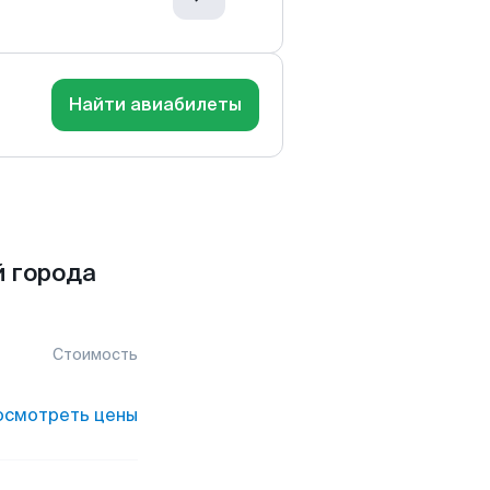
Найти авиабилеты
 города
Стоимость
осмотреть цены