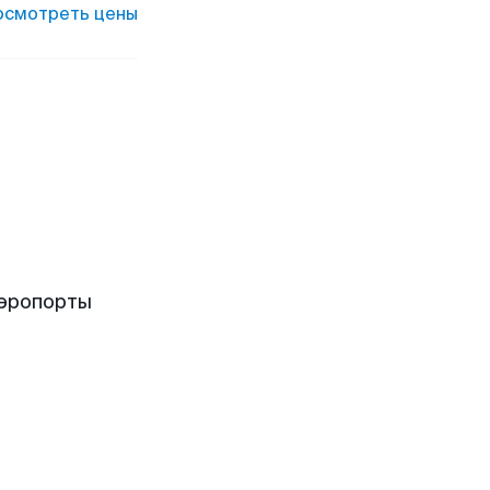
осмотреть цены
аэропорты