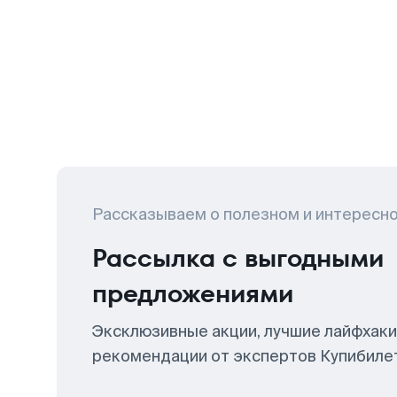
Рассказываем о полезном и интересн
Рассылка с выгодными
предложениями
Эксклюзивные акции, лучшие лайфхаки
рекомендации от экспертов Купибиле