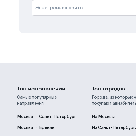
Электронная почта
Топ направлений
Топ городов
Самые популярные
Города, из которых 
направления
покупают авиабилет
Москва → Санкт-Петербург
Из Москвы
Москва → Ереван
Из Санкт-Петербург