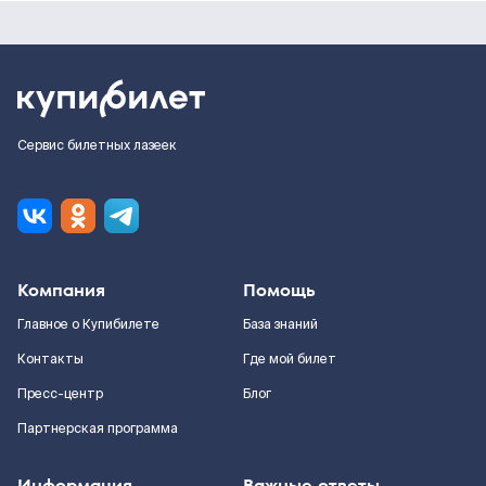
Сервис билетных лазеек
Компания
Помощь
Главное о Купибилете
База знаний
Контакты
Где мой билет
Пресс-центр
Блог
Партнерская программа
Информация
Важные ответы