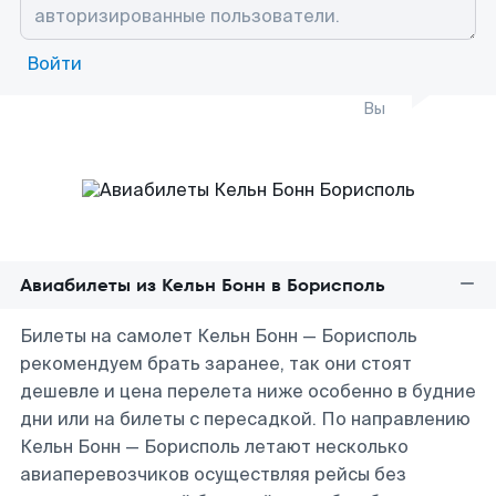
Войти
Вы
Авиабилеты из Кельн Бонн в Борисполь
Билеты на самолет Кельн Бонн — Борисполь
рекомендуем брать заранее, так они стоят
дешевле и цена перелета ниже особенно в будние
дни или на билеты с пересадкой. По направлению
Кельн Бонн — Борисполь летают несколько
авиаперевозчиков осуществляя рейсы без