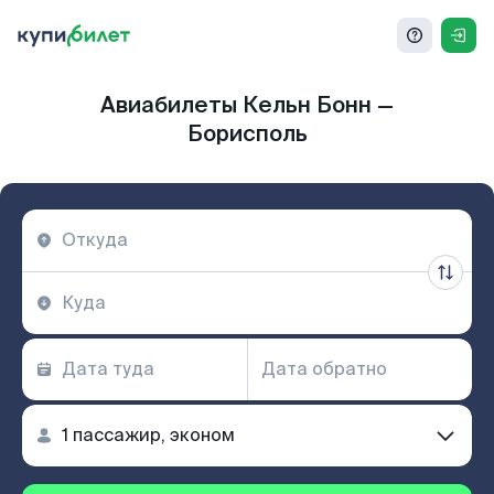
Авиабилеты Кельн Бонн —
Борисполь