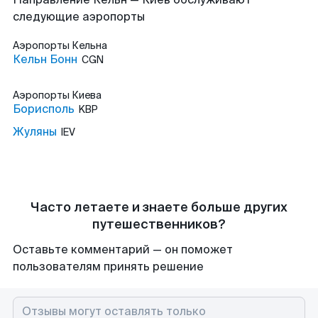
следующие аэропорты
Аэропорты
Кельна
Кельн Бонн
CGN
Аэропорты
Киева
Борисполь
KBP
Жуляны
IEV
Часто летаете и знаете больше других
путешественников?
Оставьте комментарий — он поможет
пользователям принять решение