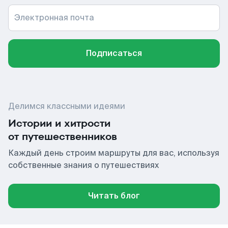
Электронная почта
Подписаться
Делимся классными идеями
Истории и хитрости
от путешественников
Каждый день строим маршруты для вас, используя
собственные знания о путешествиях
Читать блог