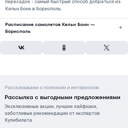
пересадок - самый быстрый способ добраться из
Кельн Бонн в Борисполь.
Расписание самолетов Кельн Бонн —
Борисполь
Рассказываем о полезном и интересном
Рассылка с выгодными предложениями
Эксклюзивные акции, лучшие лайфхаки,
заботливые рекомендации от экспертов
Купибилета