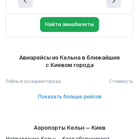
Найти авиабилеты
Авиарейсы из Кельна в ближайшие
с Киевом города
Рейсы в соседние города
Стоимость
Показать больше рейсов
Аэропорты Кельн — Киев
Направление Кельн — Киев обслуживают