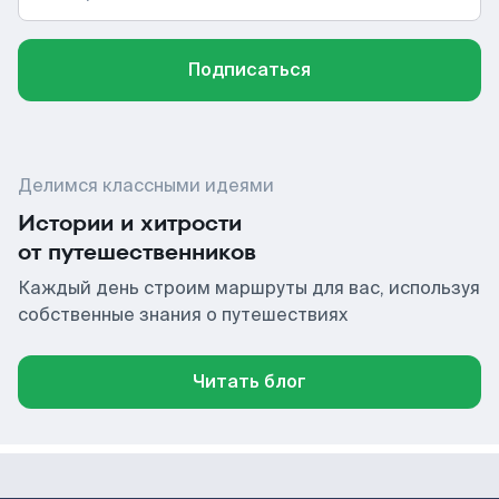
Подписаться
Делимся классными идеями
Истории и хитрости
от путешественников
Каждый день строим маршруты для вас, используя
собственные знания о путешествиях
Читать блог