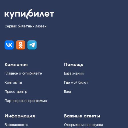
Сервис билетных лазеек
Компания
Помощь
Главное о Купибилете
База знаний
Контакты
Где мой билет
Пресс-центр
Блог
Партнерская программа
Информация
Важные ответы
Безопасность
Оформление и покупка