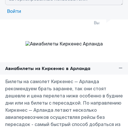
Войти
Вы
Авиабилеты из Киркенеc в Арланда
Билеты на самолет Киркенеc — Арланда
рекомендуем брать заранее, так они стоят
дешевле и цена перелета ниже особенно в будние
дни или на билеты с пересадкой. По направлению
Киркенеc — Арланда летают несколько
авиаперевозчиков осуществляя рейсы без
пересадок - самый быстрый способ добраться из