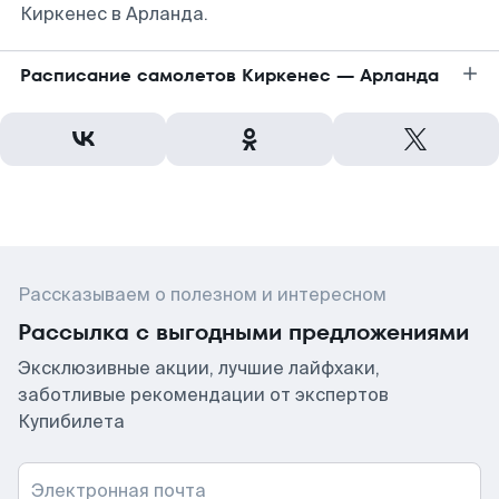
Киркенеc в Арланда.
Расписание самолетов Киркенеc — Арланда
Рассказываем о полезном и интересном
Рассылка с выгодными предложениями
Эксклюзивные акции, лучшие лайфхаки,
заботливые рекомендации от экспертов
Купибилета
Электронная почта