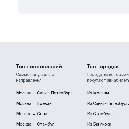
Топ направлений
Топ городов
Самые популярные
Города, из которых 
направления
покупают авиабилет
Москва → Санкт-Петербург
Из Москвы
Москва → Ереван
Из Санкт-Петербург
Москва → Сочи
Из Стамбула
Москва → Стамбул
Из Бангкока