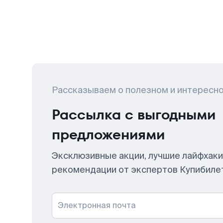
Рассказываем о полезном и интересн
Рассылка с выгодными
предложениями
Эксклюзивные акции, лучшие лайфхаки
рекомендации от экспертов Купибиле
Электронная почта