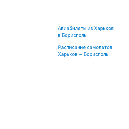
Авиабилеты из Харьков
в Борисполь
Расписание самолетов
Харьков — Борисполь