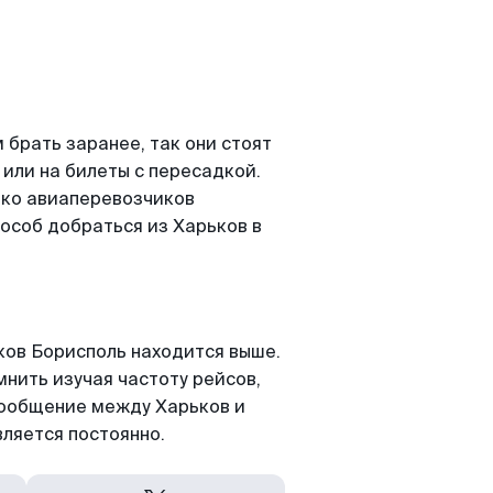
брать заранее, так они стоят
 или на билеты с пересадкой.
ько авиаперевозчиков
особ добраться из Харьков в
ов Борисполь находится выше.
мнить изучая частоту рейсов,
сообщение между Харьков и
ляется постоянно.