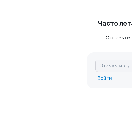
Часто лет
Оставьте 
Войти