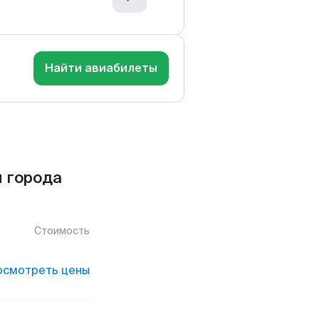
Найти авиабилеты
 города
Стоимость
осмотреть цены