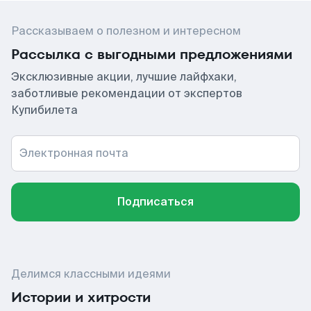
Рассказываем о полезном и интересном
Рассылка с выгодными предложениями
Эксклюзивные акции, лучшие лайфхаки,
заботливые рекомендации от экспертов
Купибилета
Электронная почта
Подписаться
Делимся классными идеями
Истории и хитрости