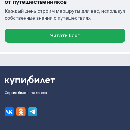
от путешественников
Каждый день строим маршруты для вас, используя
собственные знания о путешествиях
Читать блог
Сервис билетных лазеек