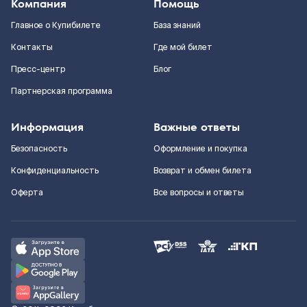
Компания
Помощь
Главное о Купибилете
База знаний
Контакты
Где мой билет
Пресс-центр
Блог
Партнерская программа
Информация
Важные ответы
Безопасность
Оформление и покупка
Конфиденциальность
Возврат и обмен билета
Оферта
Все вопросы и ответы