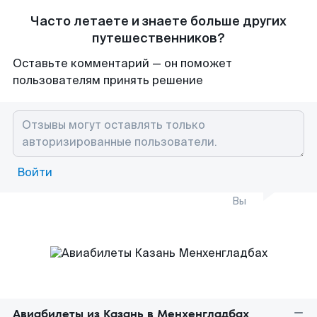
Часто летаете и знаете больше других
путешественников?
Оставьте комментарий — он поможет
пользователям принять решение
Войти
Вы
Авиабилеты из Казань в Менхенгладбах