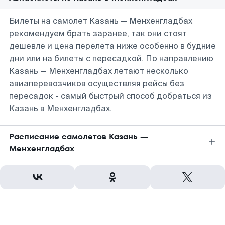
Билеты на самолет Казань — Менхенгладбах
рекомендуем брать заранее, так они стоят
дешевле и цена перелета ниже особенно в будние
дни или на билеты с пересадкой. По направлению
Казань — Менхенгладбах летают несколько
авиаперевозчиков осуществляя рейсы без
пересадок - самый быстрый способ добраться из
Казань в Менхенгладбах.
Расписание самолетов Казань —
Менхенгладбах