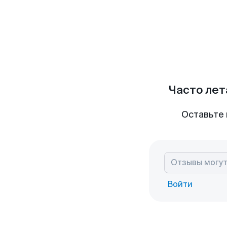
Часто лет
Оставьте 
Войти