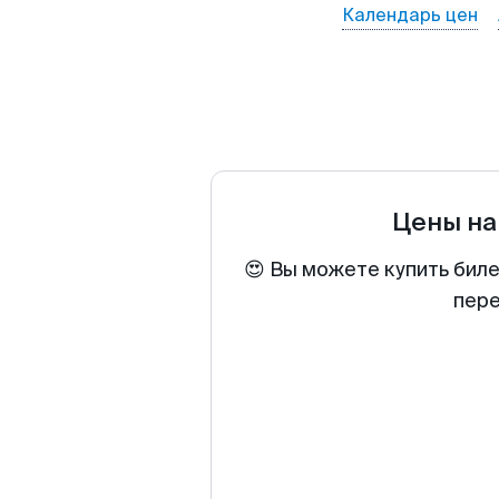
Календарь цен
Цены на
😍 Вы можете купить биле
пере