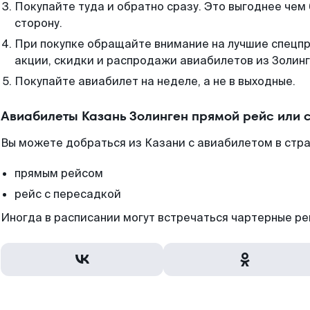
Покупайте туда и обратно сразу. Это выгоднее чем 
сторону.
При покупке обращайте внимание на лучшие спецп
акции, скидки и распродажи авиабилетов из Золинг
Покупайте авиабилет на неделе, а не в выходные.
Авиабилеты Казань Золинген прямой рейс или 
Вы можете добраться из Казани с авиабилетом в стр
прямым рейсом
рейс с пересадкой
Иногда в расписании могут встречаться чартерные ре