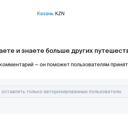
Казань
KZN
аете и знаете больше других путешес
комментарий — он поможет пользователям приня