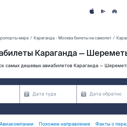
эропорты мира
Караганда - Москва билеты на самолет
Кара
абилеты Караганда — Шеремет
ск самых дешевых авиабилетов Караганда — Шеремет
Авиакомпании
Похожие направления
Факты о пере