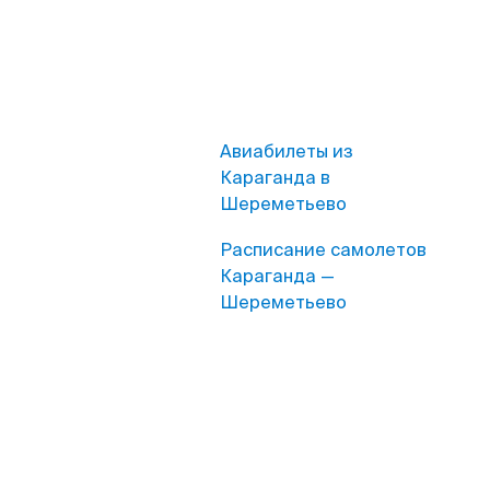
Авиабилеты из
Караганда в
Шереметьево
Расписание самолетов
Караганда —
Шереметьево