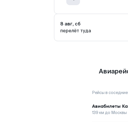
8 авг, сб
перелёт туда
Авиарей
Рейсы в соседние
Авиабилеты
Ка
139
км до
Москвы