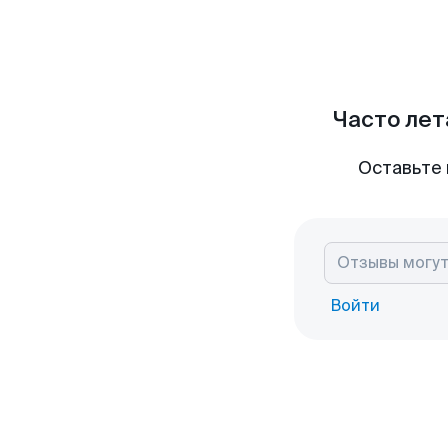
Часто лет
Оставьте 
Войти