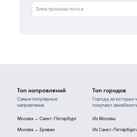
Электронная почта
Топ направлений
Топ городов
Самые популярные
Города, из которых 
направления
покупают авиабилет
Москва → Санкт-Петербург
Из Москвы
Москва → Ереван
Из Санкт-Петербург