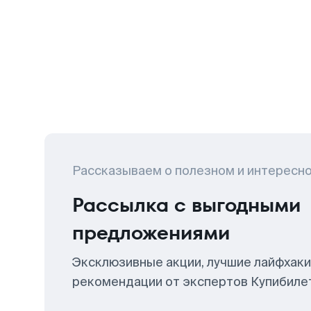
Рассказываем о полезном и интересн
Рассылка с выгодными
предложениями
Эксклюзивные акции, лучшие лайфхаки
рекомендации от экспертов Купибиле