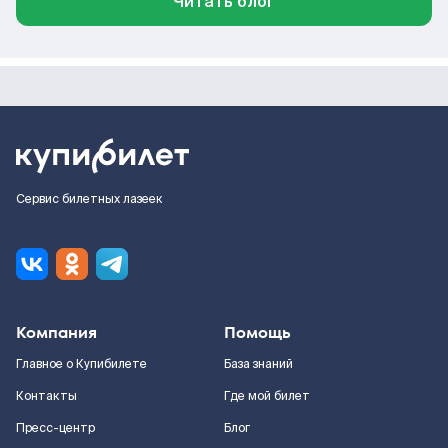
Читать блог
Сервис билетных лазеек
Компания
Помощь
Главное о Купибилете
База знаний
Контакты
Где мой билет
Пресс-центр
Блог