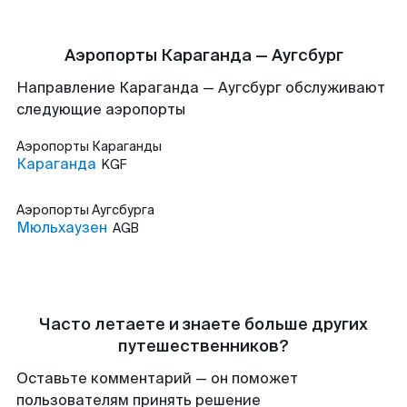
Аэропорты Караганда — Аугсбург
Направление Караганда — Аугсбург обслуживают
следующие аэропорты
Аэропорты
Караганды
Караганда
KGF
Аэропорты
Аугсбурга
Мюльхаузен
AGB
Часто летаете и знаете больше других
путешественников?
Оставьте комментарий — он поможет
пользователям принять решение