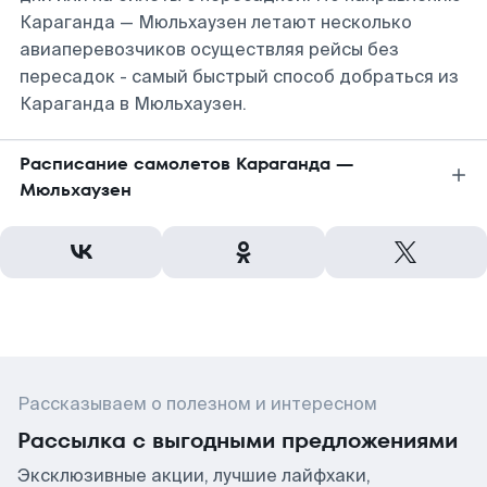
Караганда — Мюльхаузен летают несколько
авиаперевозчиков осуществляя рейсы без
пересадок - самый быстрый способ добраться из
Караганда в Мюльхаузен.
Расписание самолетов Караганда —
Мюльхаузен
Рассказываем о полезном и интересном
Рассылка с выгодными предложениями
Эксклюзивные акции, лучшие лайфхаки,