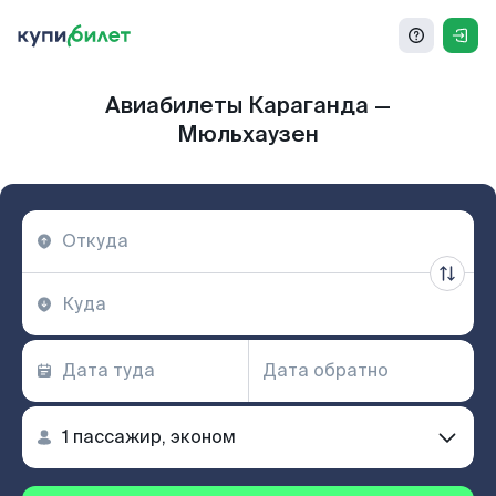
Авиабилеты Караганда —
Мюльхаузен