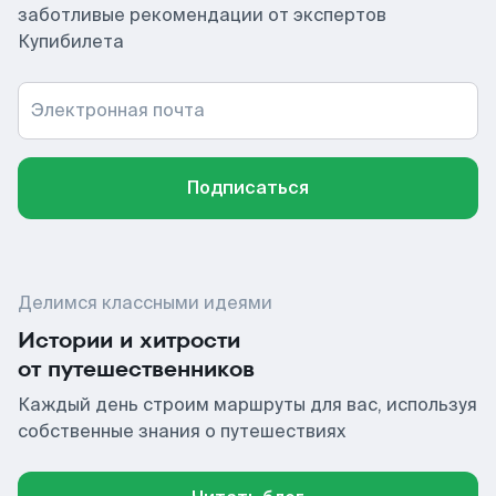
заботливые рекомендации от экспертов
Купибилета
Электронная почта
Подписаться
Делимся классными идеями
Истории и хитрости
от путешественников
Каждый день строим маршруты для вас, используя
собственные знания о путешествиях