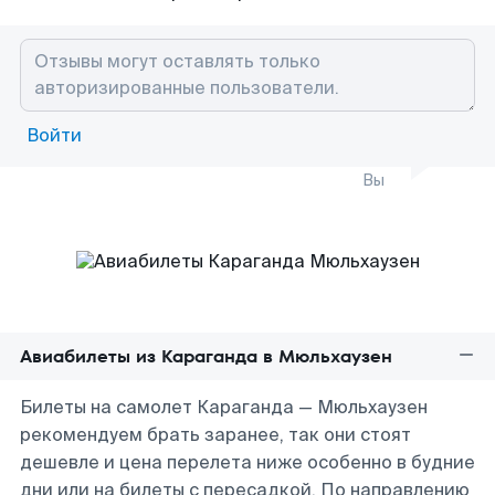
Войти
Вы
Авиабилеты из Караганда в Мюльхаузен
Билеты на самолет Караганда — Мюльхаузен
рекомендуем брать заранее, так они стоят
дешевле и цена перелета ниже особенно в будние
дни или на билеты с пересадкой. По направлению