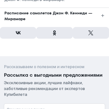
Расписание самолетов Джон Ф. Кеннеди —
Мирамаре
Рассказываем о полезном и интересном
Рассылка с выгодными предложениями
Эксклюзивные акции, лучшие лайфхаки,
заботливые рекомендации от экспертов
Купибилета