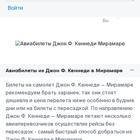
Войти
Вы
Авиабилеты из Джон Ф. Кеннеди в Мирамаре
Билеты на самолет Джон Ф. Кеннеди — Мирамаре
рекомендуем брать заранее, так они стоят
дешевле и цена перелета ниже особенно в будние
дни или на билеты с пересадкой. По направлению
Джон Ф. Кеннеди — Мирамаре летают несколько
авиаперевозчиков осуществляя рейсы без
пересадок - самый быстрый способ добраться из
Джон Ф. Кеннеди в Мирамаре.