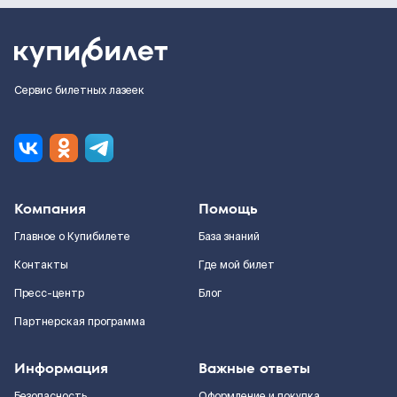
Сервис билетных лазеек
Компания
Помощь
Главное о Купибилете
База знаний
Контакты
Где мой билет
Пресс-центр
Блог
Партнерская программа
Информация
Важные ответы
Безопасность
Оформление и покупка