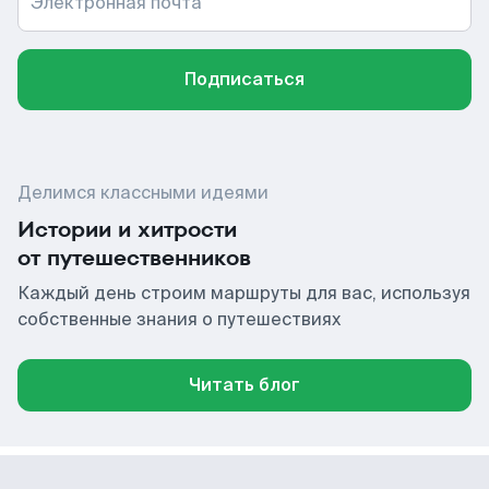
Электронная почта
Подписаться
Делимся классными идеями
Истории и хитрости
от путешественников
Каждый день строим маршруты для вас, используя
собственные знания о путешествиях
Читать блог