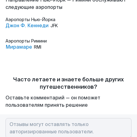
следующие аэропорты
Аэропорты
Нью-Йорка
Джон Ф. Кеннеди
JFK
Аэропорты
Римини
Мирамаре
RMI
Часто летаете и знаете больше других
путешественников?
Оставьте комментарий — он поможет
пользователям принять решение