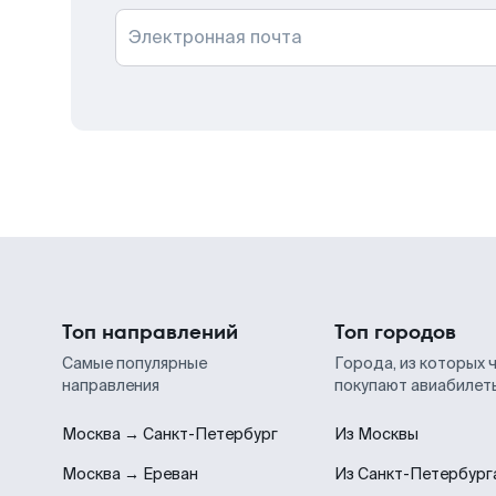
Электронная почта
Топ направлений
Топ городов
Самые популярные
Города, из которых 
направления
покупают авиабилет
Москва → Санкт-Петербург
Из Москвы
Москва → Ереван
Из Санкт-Петербург