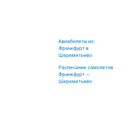
Авиабилеты из
Франкфурт в
Шереметьево
Расписание самолетов
Франкфурт —
Шереметьево