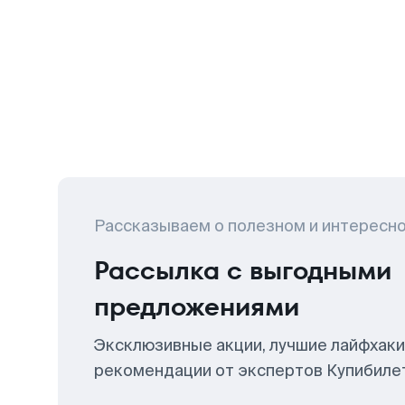
Рассказываем о полезном и интересн
Рассылка с выгодными
предложениями
Эксклюзивные акции, лучшие лайфхаки
рекомендации от экспертов Купибиле