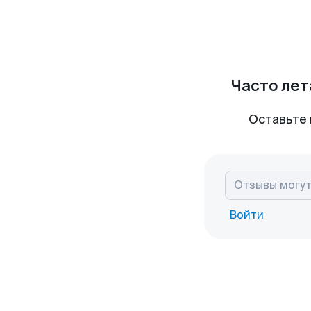
Часто лет
Оставьте 
Войти