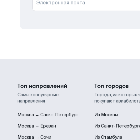
Электронная почта
Топ направлений
Топ городов
Самые популярные
Города, из которых 
направления
покупают авиабилет
Москва → Санкт-Петербург
Из Москвы
Москва → Ереван
Из Санкт-Петербург
Москва → Сочи
Из Стамбула