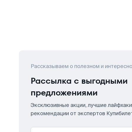
Рассказываем о полезном и интересн
Рассылка с выгодными
предложениями
Эксклюзивные акции, лучшие лайфхаки
рекомендации от экспертов Купибиле