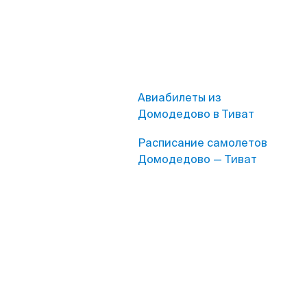
Авиабилеты из
Домодедово в Тиват
Расписание самолетов
Домодедово — Тиват