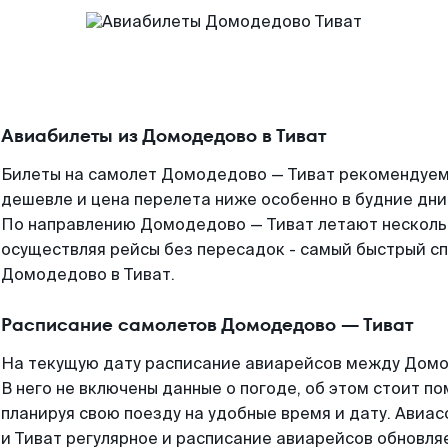
Авиабилеты из Домодедово в Тиват
Билеты на самолет Домодедово — Тиват рекомендуем 
дешевле и цена перелета ниже особенно в будние дни
По направлению Домодедово — Тиват летают несколь
осуществляя рейсы без пересадок - самый быстрый с
Домодедово в Тиват.
Расписание самолетов Домодедово — Тиват
На текущую дату расписание авиарейсов между Домо
В него не включены данные о погоде, об этом стоит по
планируя свою поезду на удобные время и дату. Ав
и Тиват регулярное и расписание авиарейсов обновля