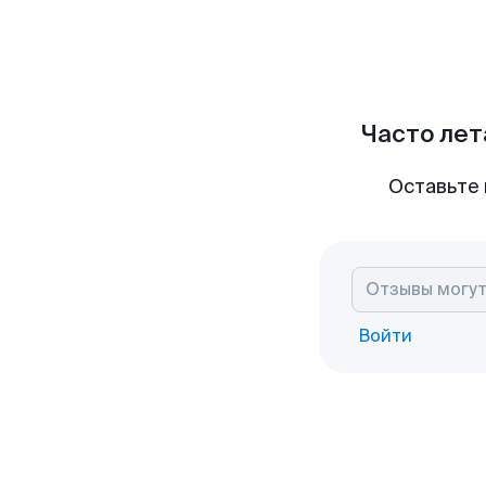
Часто лет
Оставьте 
Войти