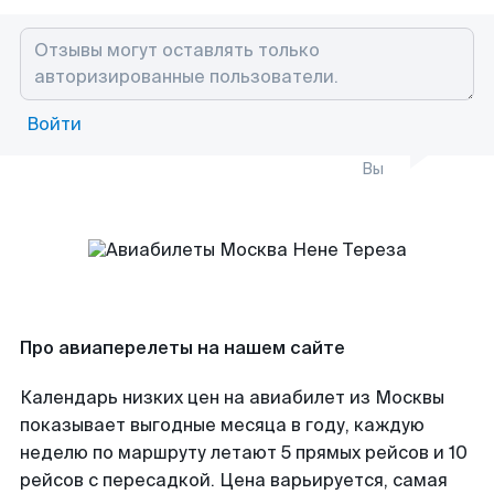
Войти
Вы
Про авиаперелеты на нашем сайте
Календарь низких цен на авиабилет из Москвы
показывает выгодные месяца в году, каждую
неделю по маршруту летают 5 прямых рейсов и 10
рейсов с пересадкой. Цена варьируется, самая