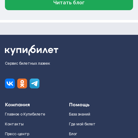
Читать блог
Сервис билетных лазеек
Компания
Помощь
Главное о Купибилете
База знаний
Контакты
Где мой билет
Пресс-центр
Блог