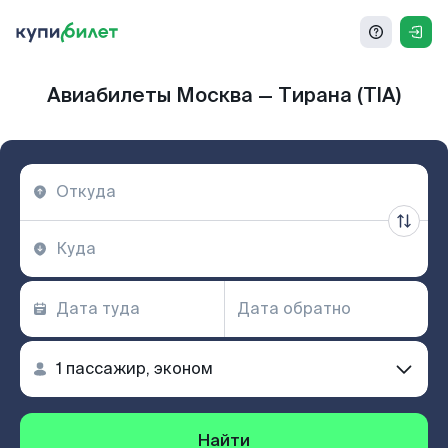
Авиабилеты Москва — Тирана (TIA)
Найти