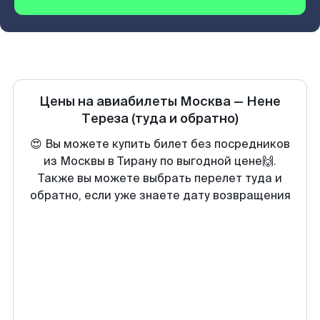
Цены на авиабилеты
Москва
—
Нене
Тереза
(туда и обратно)
😍 Вы можете купить билет без посредников
из Москвы в Тирану по выгодной цене🙌.
Также вы можете выбрать перелет туда и
обратно, если уже знаете дату возвращения