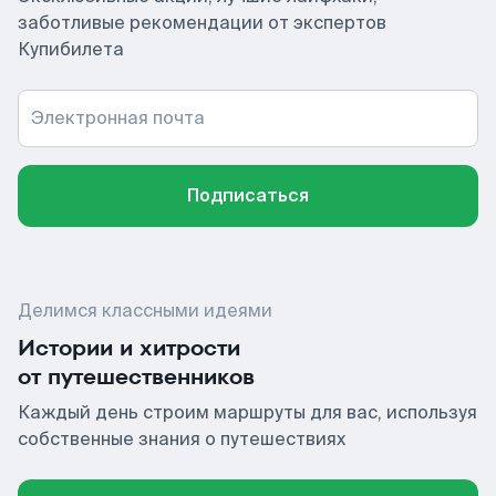
заботливые рекомендации от экспертов
Купибилета
Электронная почта
Подписаться
Делимся классными идеями
Истории и хитрости
от путешественников
Каждый день строим маршруты для вас, используя
собственные знания о путешествиях