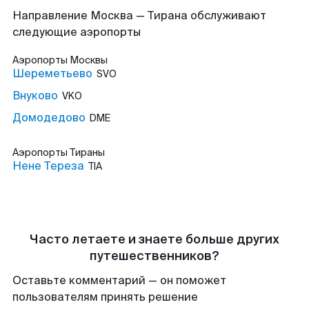
Направление Москва — Тирана обслуживают
следующие аэропорты
Аэропорты
Москвы
Шереметьево
SVO
Внуково
VKO
Домодедово
DME
Аэропорты
Тираны
Нене Тереза
TIA
Часто летаете и знаете больше других
путешественников?
Оставьте комментарий — он поможет
пользователям принять решение