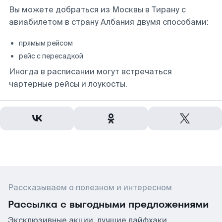
Вы можете добраться из Москвы в Тирану с
авиабилетом в страну Албания двумя способами:
прямым рейсом
рейс с пересадкой
Иногда в расписании могут встречаться
чартерные рейсы и лоукосты.
Рассказываем о полезном и интересном
Рассылка с выгодными предложениями
Эксклюзивные акции, лучшие лайфхаки,