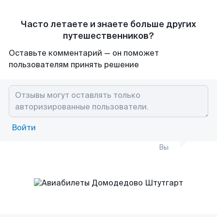
Часто летаете и знаете больше других
путешественников?
Оставьте комментарий — он поможет
пользователям принять решение
Войти
Вы