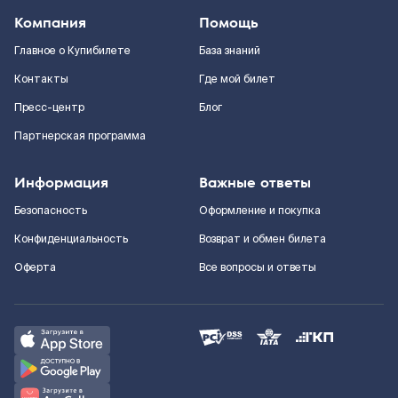
Компания
Помощь
Главное о Купибилете
База знаний
Контакты
Где мой билет
Пресс-центр
Блог
Партнерская программа
Информация
Важные ответы
Безопасность
Оформление и покупка
Конфиденциальность
Возврат и обмен билета
Оферта
Все вопросы и ответы