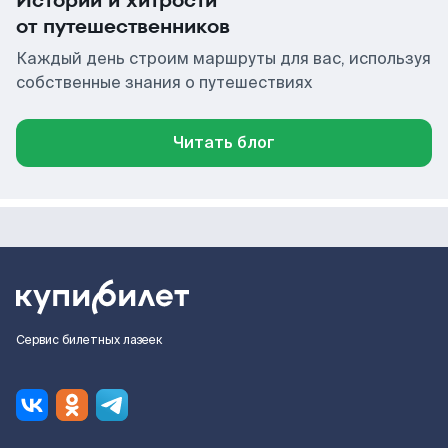
Истории и хитрости
от путешественников
Каждый день строим маршруты для вас, используя
собственные знания о путешествиях
Читать блог
Сервис билетных лазеек