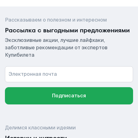
Рассказываем о полезном и интересном
Рассылка с выгодными предложениями
Эксклюзивные акции, лучшие лайфхаки,
заботливые рекомендации от экспертов
Купибилета
Электронная почта
Подписаться
Делимся классными идеями