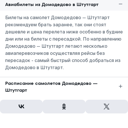
Авиабилеты из Домодедово в Штутгарт
Билеты на самолет Домодедово — Штутгарт
рекомендуем брать заранее, так они стоят
дешевле и цена перелета ниже особенно в будние
дни или на билеты с пересадкой. По направлению
Домодедово — Штутгарт летают несколько
авиаперевозчиков осуществляя рейсы без
пересадок - самый быстрый способ добраться из
Домодедово в Штутгарт.
Расписание самолетов Домодедово —
Штутгарт