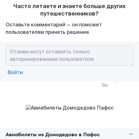
Часто летаете и знаете больше других
путешественников?
Оставьте комментарий — он поможет
пользователям принять решение
Войти
Вы
Авиабилеты из Домодедово в Пафос