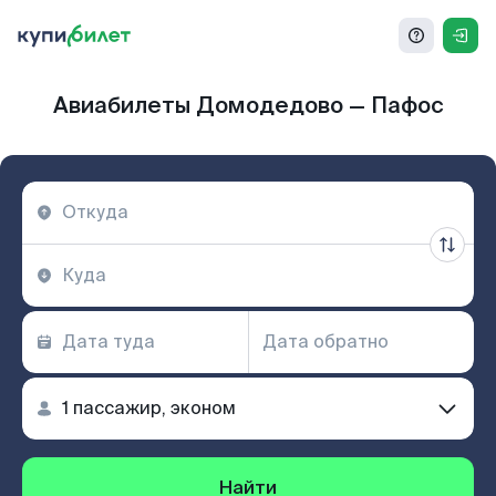
Авиабилеты Домодедово — Пафос
Найти