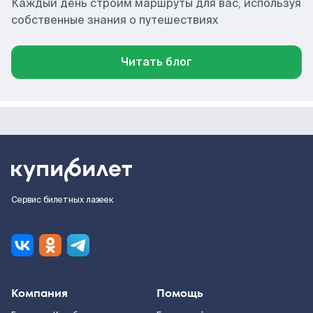
Каждый день строим маршруты для вас, используя
собственные знания о путешествиях
Читать блог
Сервис билетных лазеек
Компания
Помощь