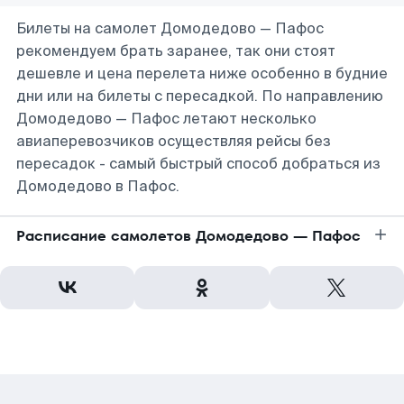
Билеты на самолет Домодедово — Пафос
рекомендуем брать заранее, так они стоят
дешевле и цена перелета ниже особенно в будние
дни или на билеты с пересадкой. По направлению
Домодедово — Пафос летают несколько
авиаперевозчиков осуществляя рейсы без
пересадок - самый быстрый способ добраться из
Домодедово в Пафос.
Расписание самолетов Домодедово — Пафос