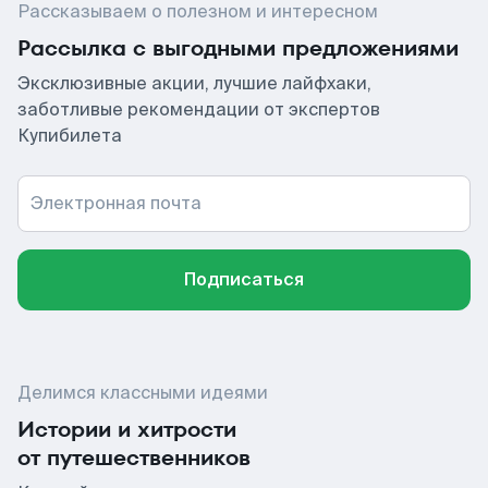
Рассказываем о полезном и интересном
Рассылка с выгодными предложениями
Эксклюзивные акции, лучшие лайфхаки,
заботливые рекомендации от экспертов
Купибилета
Электронная почта
Подписаться
Делимся классными идеями
Истории и хитрости
от путешественников