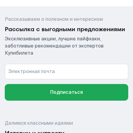
Рассказываем о полезном и интересном
Рассылка с выгодными предложениями
Эксклюзивные акции, лучшие лайфхаки,
заботливые рекомендации от экспертов
Купибилета
Электронная почта
Подписаться
Делимся классными идеями