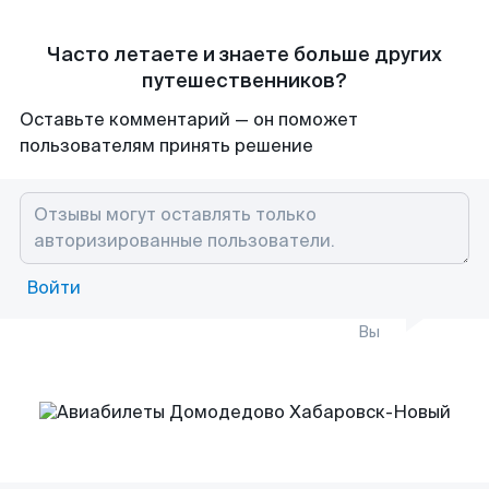
Часто летаете и знаете больше других
путешественников?
Оставьте комментарий — он поможет
пользователям принять решение
Войти
Вы