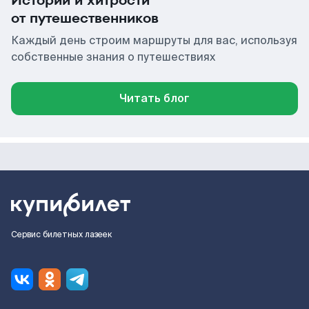
Истории и хитрости
от путешественников
Каждый день строим маршруты для вас, используя
собственные знания о путешествиях
Читать блог
Сервис билетных лазеек