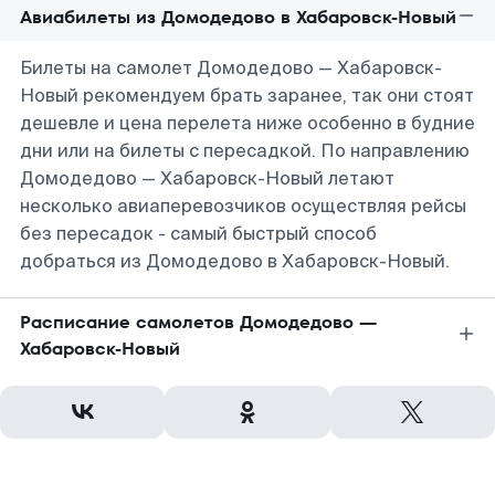
Авиабилеты из Домодедово в Хабаровск-Новый
Билеты на самолет Домодедово — Хабаровск-
Новый рекомендуем брать заранее, так они стоят
дешевле и цена перелета ниже особенно в будние
дни или на билеты с пересадкой. По направлению
Домодедово — Хабаровск-Новый летают
несколько авиаперевозчиков осуществляя рейсы
без пересадок - самый быстрый способ
добраться из Домодедово в Хабаровск-Новый.
Расписание самолетов Домодедово —
Хабаровск-Новый