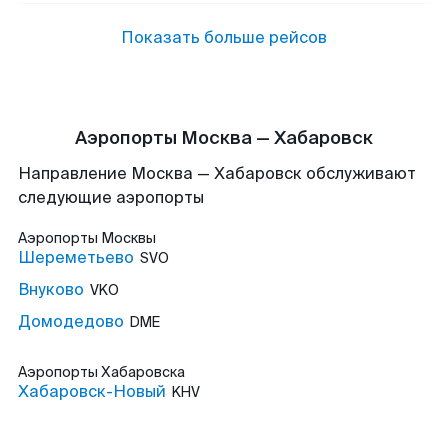
Показать больше рейсов
Аэропорты Москва — Хабаровск
Направление Москва — Хабаровск обслуживают
следующие аэропорты
Аэропорты
Москвы
Шереметьево
SVO
Внуково
VKO
Домодедово
DME
Аэропорты
Хабаровска
Хабаровск-Новый
KHV