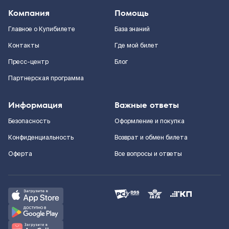
Компания
Помощь
Главное о Купибилете
База знаний
Контакты
Где мой билет
Пресс-центр
Блог
Партнерская программа
Информация
Важные ответы
Безопасность
Оформление и покупка
Конфиденциальность
Возврат и обмен билета
Оферта
Все вопросы и ответы