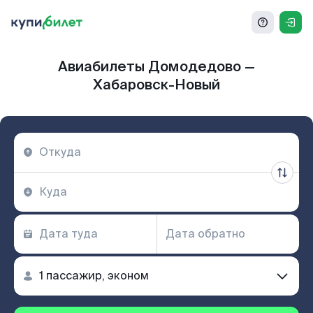
Авиабилеты Домодедово —
Хабаровск-Новый