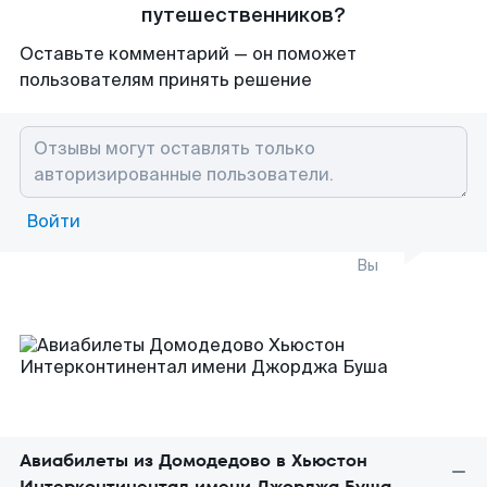
путешественников?
Оставьте комментарий — он поможет
пользователям принять решение
Войти
Вы
Авиабилеты из Домодедово в Хьюстон
Интерконтинентал имени Джорджа Буша