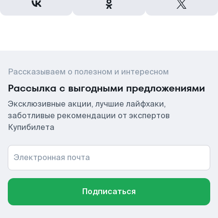
Рассказываем о полезном и интересном
Рассылка с выгодными предложениями
Эксклюзивные акции, лучшие лайфхаки,
заботливые рекомендации от экспертов
Купибилета
Электронная почта
Подписаться