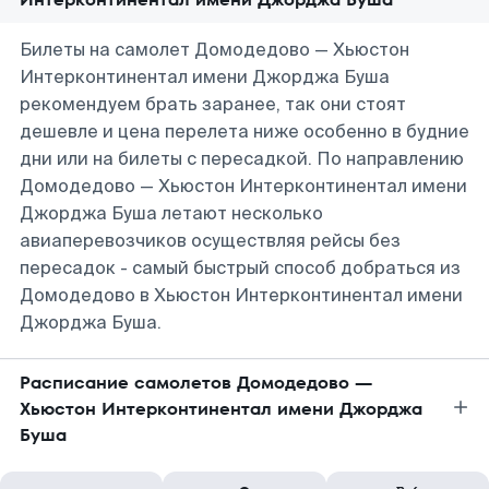
Билеты на самолет Домодедово — Хьюстон
Интерконтинентал имени Джорджа Буша
рекомендуем брать заранее, так они стоят
дешевле и цена перелета ниже особенно в будние
дни или на билеты с пересадкой. По направлению
Домодедово — Хьюстон Интерконтинентал имени
Джорджа Буша летают несколько
авиаперевозчиков осуществляя рейсы без
пересадок - самый быстрый способ добраться из
Домодедово в Хьюстон Интерконтинентал имени
Джорджа Буша.
Расписание самолетов Домодедово —
Хьюстон Интерконтинентал имени Джорджа
Буша