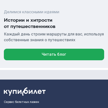
Делимся классными идеями
Истории и хитрости
от путешественников
Каждый день строим маршруты для вас, используя
собственные знания о путешествиях
Читать блог
Сервис билетных лазеек