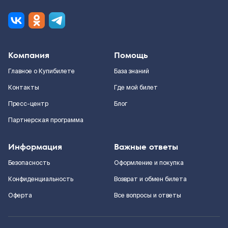
Компания
Помощь
Главное о Купибилете
База знаний
Контакты
Где мой билет
Пресс-центр
Блог
Партнерская программа
Информация
Важные ответы
Безопасность
Оформление и покупка
Конфиденциальность
Возврат и обмен билета
Оферта
Все вопросы и ответы