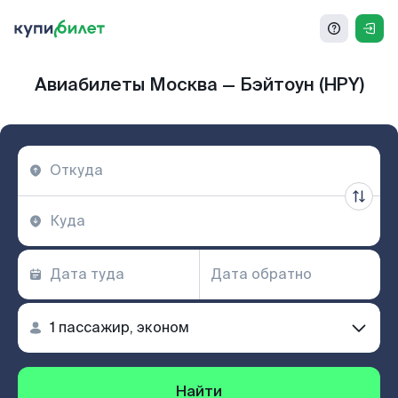
Авиабилеты Москва — Бэйтоун (HPY)
Найти