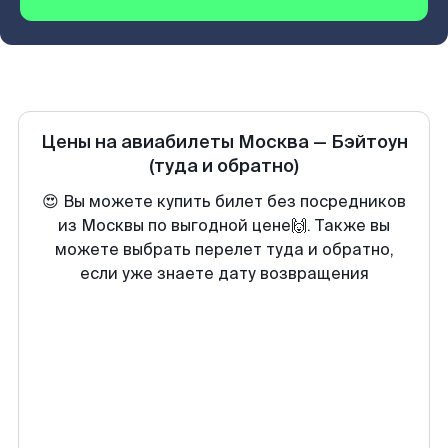
Цены на авиабилеты
Москва
—
Бэйтоун
(туда и обратно)
😍 Вы можете купить билет без посредников
из Москвы по выгодной цене🙌. Также вы
можете выбрать перелет туда и обратно,
если уже знаете дату возвращения