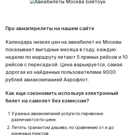
Про авиаперелеты на нашем сайте
Календарь низких цен на авиабилет из Москвы
показывает выгодные месяца в году, каждую
неделю по маршруту летают 5 прямых рейсов и 10
рейсов с пересадкой. Цена варьируется, самая
дорогая из найденных пользователями 9000
рублей авиакомпанией Аэрофлот.
Как еще сэкономить используя электронный
билет на самолет без комиссии?
У разных авиакомпаний услуги по перевозке
различаются по цене.
Лететь транзитом дешево, по сравнению от и до
конечных пунктов.