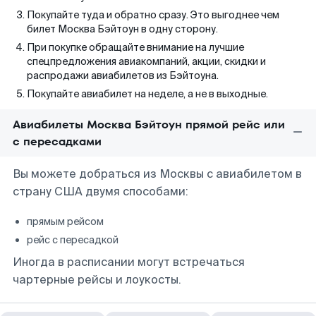
Покупайте туда и обратно сразу. Это выгоднее чем
билет Москва Бэйтоун в одну сторону.
При покупке обращайте внимание на лучшие
спецпредложения авиакомпаний, акции, скидки и
распродажи авиабилетов из Бэйтоуна.
Покупайте авиабилет на неделе, а не в выходные.
Авиабилеты Москва Бэйтоун прямой рейс или
с пересадками
Вы можете добраться из Москвы с авиабилетом в
страну США двумя способами:
прямым рейсом
рейс с пересадкой
Иногда в расписании могут встречаться
чартерные рейсы и лоукосты.