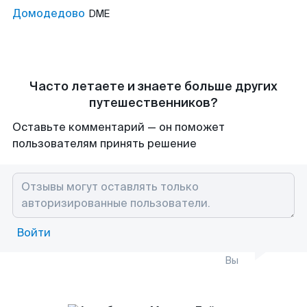
Домодедово
DME
Часто летаете и знаете больше других
путешественников?
Оставьте комментарий — он поможет
пользователям принять решение
Войти
Вы