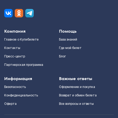
Компания
Помощь
Главное о Купибилете
База знаний
Контакты
Где мой билет
Пресс-центр
Блог
Партнерская программа
Информация
Важные ответы
Безопасность
Оформление и покупка
Конфиденциальность
Возврат и обмен билета
Оферта
Все вопросы и ответы