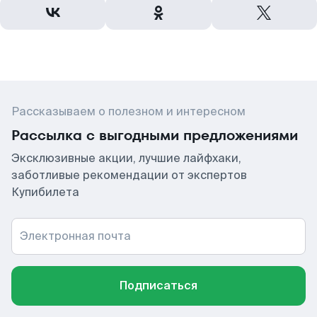
Рассказываем о полезном и интересном
Рассылка с выгодными предложениями
Эксклюзивные акции, лучшие лайфхаки,
заботливые рекомендации от экспертов
Купибилета
Электронная почта
Подписаться