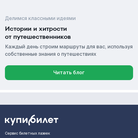
Делимся классными идеями
Истории и хитрости
от путешественников
Каждый день строим маршруты для вас, используя
собственные знания о путешествиях
Читать блог
Сервис билетных лазеек