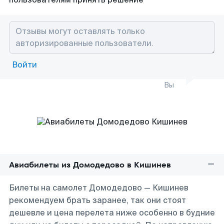
Войти
Вы
Авиабилеты из Домодедово в Кишинев
Билеты на самолет Домодедово — Кишинев
рекомендуем брать заранее, так они стоят
дешевле и цена перелета ниже особенно в будние