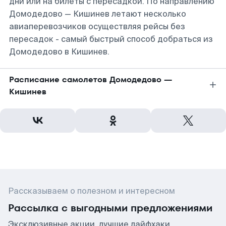
дни или на билеты с пересадкой. По направлению
Домодедово — Кишинев летают несколько
авиаперевозчиков осуществляя рейсы без
пересадок - самый быстрый способ добраться из
Домодедово в Кишинев.
Расписание самолетов Домодедово —
Кишинев
Рассказываем о полезном и интересном
Рассылка с выгодными предложениями
Эксклюзивные акции, лучшие лайфхаки,