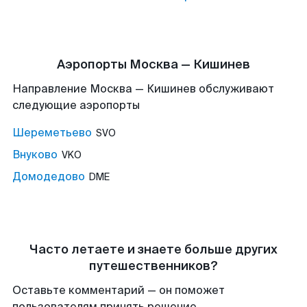
Аэропорты Москва — Кишинев
Направление Москва — Кишинев обслуживают
следующие аэропорты
Шереметьево
SVO
Внуково
VKO
Домодедово
DME
Часто летаете и знаете больше других
путешественников?
Оставьте комментарий — он поможет
пользователям принять решение