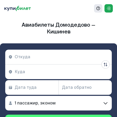
Авиабилеты Домодедово —
Кишинев