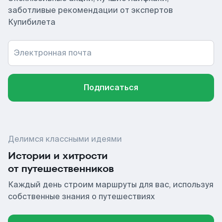
заботливые рекомендации от экспертов
Купибилета
Электронная почта
Подписаться
Делимся классными идеями
Истории и хитрости
от путешественников
Каждый день строим маршруты для вас, используя
собственные знания о путешествиях