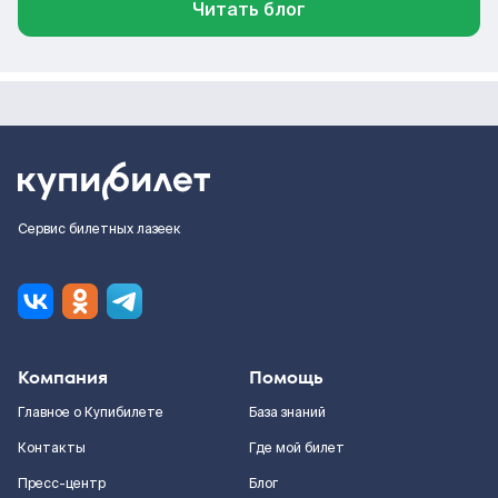
Читать блог
Сервис билетных лазеек
Компания
Помощь
Главное о Купибилете
База знаний
Контакты
Где мой билет
Пресс-центр
Блог