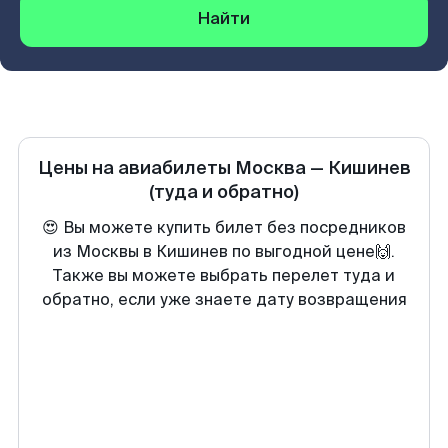
Найти
Цены на авиабилеты
Москва
—
Кишинев
(туда и обратно)
😍 Вы можете купить билет без посредников
из Москвы в Кишинев по выгодной цене🙌.
Также вы можете выбрать перелет туда и
обратно, если уже знаете дату возвращения