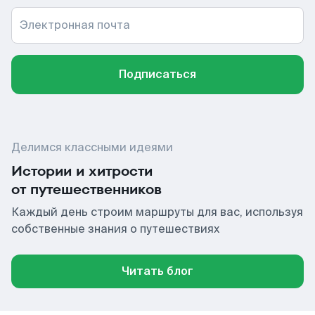
Электронная почта
Подписаться
Делимся классными идеями
Истории и хитрости
от путешественников
Каждый день строим маршруты для вас, используя
собственные знания о путешествиях
Читать блог