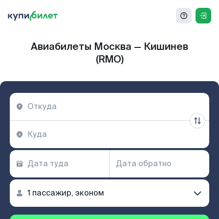
Авиабилеты Москва — Кишинев
(RMO)