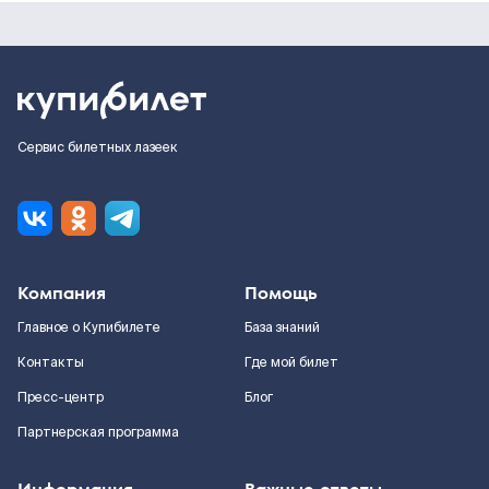
Сервис билетных лазеек
Компания
Помощь
Главное о Купибилете
База знаний
Контакты
Где мой билет
Пресс-центр
Блог
Партнерская программа