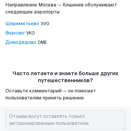
Направление Москва — Кишинев обслуживают
следующие аэропорты
Шереметьево
SVO
Внуково
VKO
Домодедово
DME
Часто летаете и знаете больше других
путешественников?
Оставьте комментарий — он поможет
пользователям принять решение