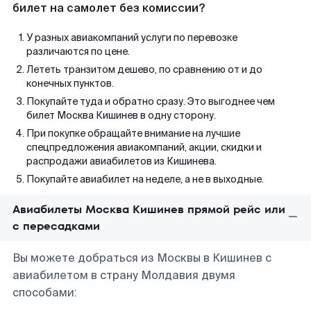
билет на самолет без комиссии?
У разных авиакомпаний услуги по перевозке
различаются по цене.
Лететь транзитом дешево, по сравнению от и до
конечных пунктов.
Покупайте туда и обратно сразу. Это выгоднее чем
билет Москва Кишинев в одну сторону.
При покупке обращайте внимание на лучшие
спецпредложения авиакомпаний, акции, скидки и
распродажи авиабилетов из Кишинева.
Покупайте авиабилет на неделе, а не в выходные.
Авиабилеты Москва Кишинев прямой рейс или
с пересадками
Вы можете добраться из Москвы в Кишинев с
авиабилетом в страну Молдавия двумя
способами: