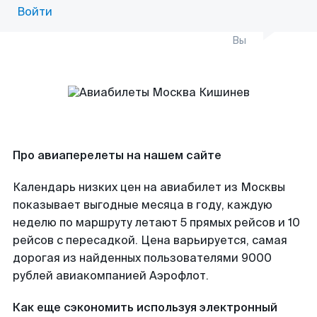
Войти
Вы
Про авиаперелеты на нашем сайте
Календарь низких цен на авиабилет из Москвы
показывает выгодные месяца в году, каждую
неделю по маршруту летают 5 прямых рейсов и 10
рейсов с пересадкой. Цена варьируется, самая
дорогая из найденных пользователями 9000
рублей авиакомпанией Аэрофлот.
Как еще сэкономить используя электронный