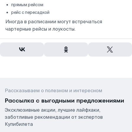
прямым рейсом
рейс с пересадкой
Иногда в расписании могут встречаться
чартерные рейсы и лоукосты.
Рассказываем о полезном и интересном
Рассылка с выгодными предложениями
Эксклюзивные акции, лучшие лайфхаки,
заботливые рекомендации от экспертов
Купибилета