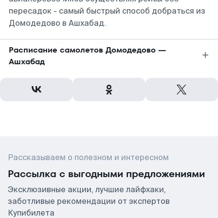
пересадок - самый быстрый способ добраться из
Домодедово в Ашхабад.
Расписание самолетов Домодедово —
Ашхабад
Рассказываем о полезном и интересном
Рассылка с выгодными предложениями
Эксклюзивные акции, лучшие лайфхаки,
заботливые рекомендации от экспертов
Купибилета