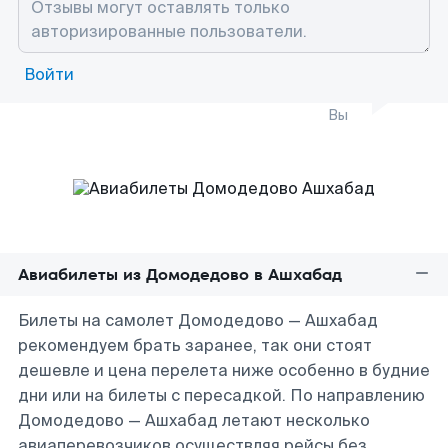
Войти
Вы
Авиабилеты из Домодедово в Ашхабад
Билеты на самолет Домодедово — Ашхабад
рекомендуем брать заранее, так они стоят
дешевле и цена перелета ниже особенно в будние
дни или на билеты с пересадкой. По направлению
Домодедово — Ашхабад летают несколько
авиаперевозчиков осуществляя рейсы без