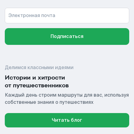
Электронная почта
Подписаться
Делимся классными идеями
Истории и хитрости
от путешественников
Каждый день строим маршруты для вас, используя
собственные знания о путешествиях
Читать блог