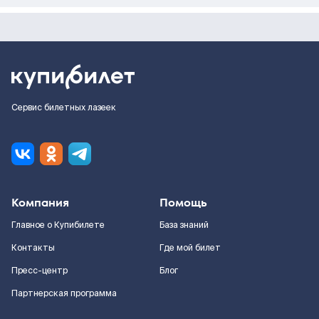
Сервис билетных лазеек
Компания
Помощь
Главное о Купибилете
База знаний
Контакты
Где мой билет
Пресс-центр
Блог
Партнерская программа