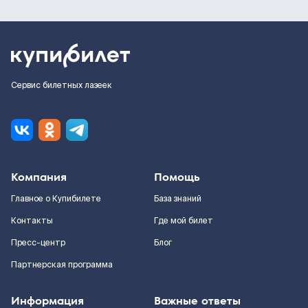
Сервис билетных лазеек
Компания
Помощь
Главное о Купибилете
База знаний
Контакты
Где мой билет
Пресс-центр
Блог
Партнерская программа
Информация
Важные ответы