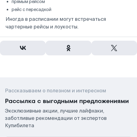
прямым рейсом
рейс с пересадкой
Иногда в расписании могут встречаться
чартерные рейсы и лоукосты.
Рассказываем о полезном и интересном
Рассылка с выгодными предложениями
Эксклюзивные акции, лучшие лайфхаки,
заботливые рекомендации от экспертов
Купибилета