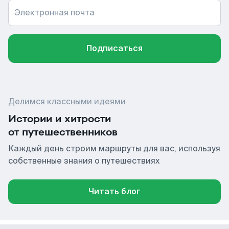
Электронная почта
Подписаться
Делимся классными идеями
Истории и хитрости
от путешественников
Каждый день строим маршруты для вас, используя
собственные знания о путешествиях
Читать блог