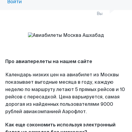
Войти
Вы
Про авиаперелеты на нашем сайте
Календарь низких цен на авиабилет из Москвы
показывает выгодные месяца в году, каждую
неделю по маршруту летают 5 прямых рейсов и 10
рейсов с пересадкой. Цена варьируется, самая
дорогая из найденных пользователями 9000
рублей авиакомпанией Аэрофлот.
Как еще сэкономить используя электронный