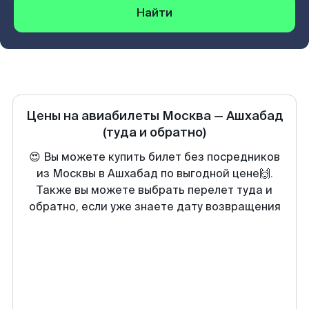
Найти
Цены на авиабилеты
Москва
—
Ашхабад
(туда и обратно)
😍 Вы можете купить билет без посредников
из Москвы в Ашхабад по выгодной цене🙌.
Также вы можете выбрать перелет туда и
обратно, если уже знаете дату возвращения