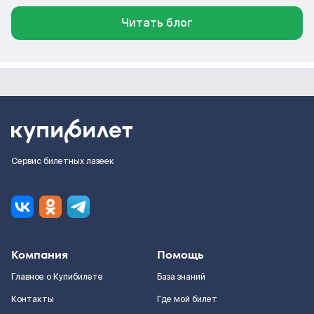
Читать блог
Сервис билетных лазеек
Компания
Помощь
Главное о Купибилете
База знаний
Контакты
Где мой билет