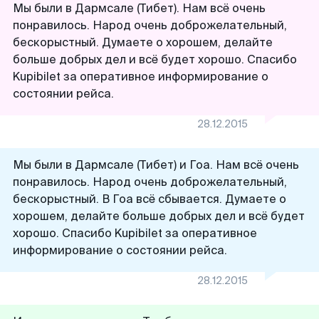
Мы были в Дармсале (Тибет). Нам всё очень
понравилось. Народ очень доброжелательный,
бескорыстный. Думаете о хорошем, делайте
больше добрых дел и всё будет хорошо. Спасибо
Kupibilet за оперативное информирование о
состоянии рейса.
28.12.2015
Мы были в Дармсале (Тибет) и Гоа. Нам всё очень
понравилось. Народ очень доброжелательный,
бескорыстный. В Гоа всё сбывается. Думаете о
хорошем, делайте больше добрых дел и всё будет
хорошо. Спасибо Kupibilet за оперативное
информирование о состоянии рейса.
28.12.2015