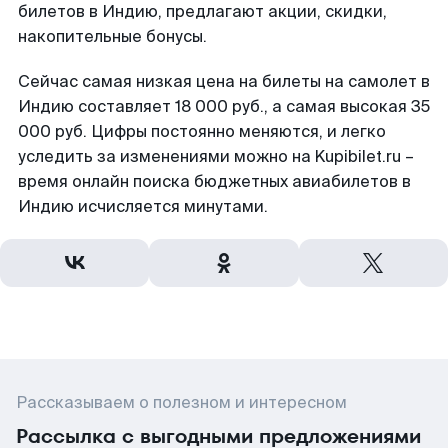
билетов в Индию, предлагают акции, скидки,
накопительные бонусы.
Сейчас самая низкая цена на билеты на самолет в
Индию составляет 18 000 руб., а самая высокая 35
000 руб. Цифры постоянно меняются, и легко
уследить за изменениями можно на Kupibilet.ru –
время онлайн поиска бюджетных авиабилетов в
Индию исчисляется минутами.
Рассказываем о полезном и интересном
Рассылка с выгодными предложениями