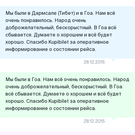
Мы были в Дармсале (Тибет) и в Гоа. Нам всё
очень понравилось. Народ очень
доброжелательный, бескорыстный. В Гоа всё
сбывается. Думаете о хорошем и всё будет
хорошо. Спасибо Kupibilet за оперативное
информирование о состоянии рейса.
28.12.2015
Мы были в Гоа. Нам всё очень понравилось. Народ
очень доброжелательный, бескорыстный. В Гоа
всё сбывается. Думаете о хорошем и всё будет
хорошо. Спасибо Kupibilet за оперативное
информирование о состоянии рейса.
28.12.2015