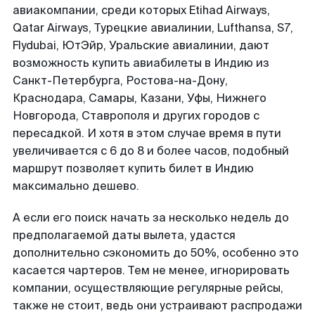
авиакомпании, среди которых Etihad Airways,
Qatar Airways, Турецкие авиалинии, Lufthansa, S7,
Flydubai, ЮтЭйр, Уральские авиалинии, дают
возможность купить авиабилеты в Индию из
Санкт-Петербурга, Ростова-на-Дону,
Краснодара, Самары, Казани, Уфы, Нижнего
Новгорода, Ставрополя и других городов с
пересадкой. И хотя в этом случае время в пути
увеличивается с 6 до 8 и более часов, подобный
маршрут позволяет купить билет в Индию
максимально дешево.
А если его поиск начать за несколько недель до
предполагаемой даты вылета, удастся
дополнительно сэкономить до 50%, особенно это
касается чартеров. Тем не менее, игнорировать
компании, осуществляющие регулярные рейсы,
также не стоит, ведь они устраивают распродажи