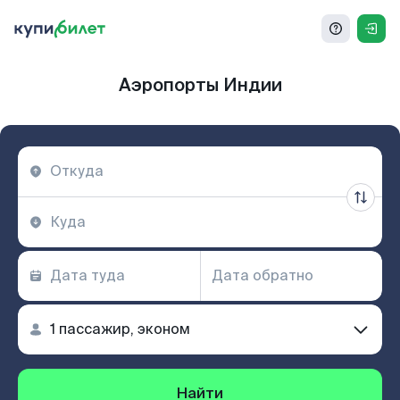
Аэропорты Индии
Найти