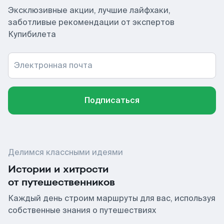
Эксклюзивные акции, лучшие лайфхаки,
заботливые рекомендации от экспертов
Купибилета
Электронная почта
Подписаться
Делимся классными идеями
Истории и хитрости
от путешественников
Каждый день строим маршруты для вас, используя
собственные знания о путешествиях