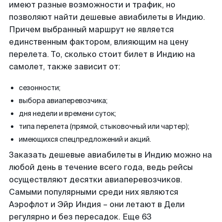
имеют разные возможности и трафик, но
позволяют найти дешевые авиабилеты в Индию.
Причем выбранный маршрут не является
единственным фактором, влияющим на цену
перелета. То, сколько стоит билет в Индию на
самолет, также зависит от:
сезонности;
выбора авиаперевозчика;
дня недели и времени суток;
типа перелета (прямой, стыковочный или чартер);
имеющихся спецпредложений и акций.
Заказать дешевые авиабилеты в Индию можно на
любой день в течение всего года, ведь рейсы
осуществляют десятки авиаперевозчиков.
Самыми популярными среди них являются
Аэрофлот и Эйр Индия – они летают в Дели
регулярно и без пересадок. Еще 63