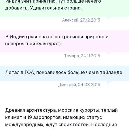
Индия учит принятию. Тут больше нечего
добавить. Удивительная страна.
Алексей
,
27.12.2015
В Индии грязновато, но красивая природа и
невероятная культура :)
Тамара
,
24.11.2015
Летал в ГОА, понравилось больше чем в тайланде!
Дмитрий
,
04.08.2015
Древняя архитектура, морские курорты, теплый
климат и 19 аэропортов, имеющих статус
международных, ждут своих гостей. Последние