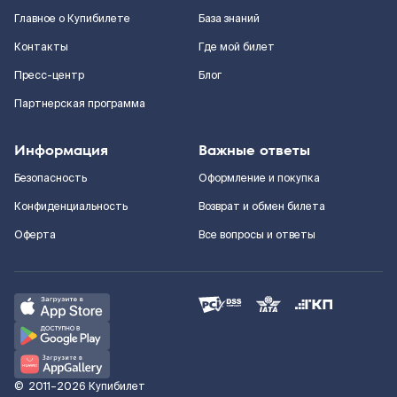
Главное о Купибилете
База знаний
Контакты
Где мой билет
Пресс-центр
Блог
Партнерская программа
Информация
Важные ответы
Безопасность
Оформление и покупка
Конфиденциальность
Возврат и обмен билета
Оферта
Все вопросы и ответы
©
2011–2026
Купибилет