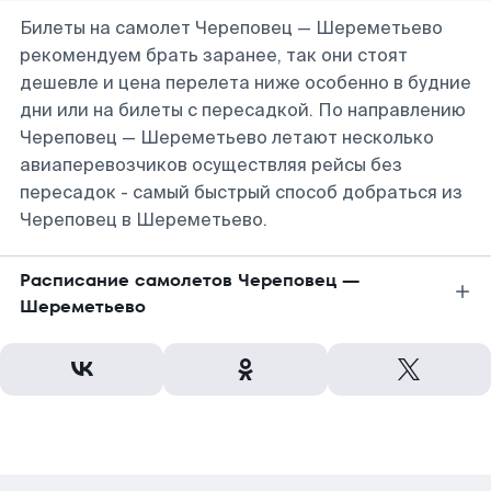
Билеты на самолет Череповец — Шереметьево
рекомендуем брать заранее, так они стоят
дешевле и цена перелета ниже особенно в будние
дни или на билеты с пересадкой. По направлению
Череповец — Шереметьево летают несколько
авиаперевозчиков осуществляя рейсы без
пересадок - самый быстрый способ добраться из
Череповец в Шереметьево.
Расписание самолетов Череповец —
Шереметьево