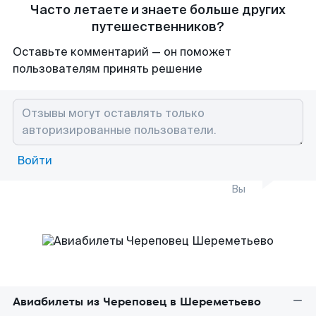
Часто летаете и знаете больше других
путешественников?
Оставьте комментарий — он поможет
пользователям принять решение
Войти
Вы
Авиабилеты из Череповец в Шереметьево