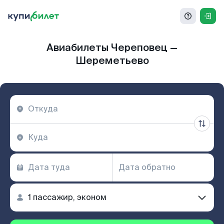
Авиабилеты Череповец —
Шереметьево