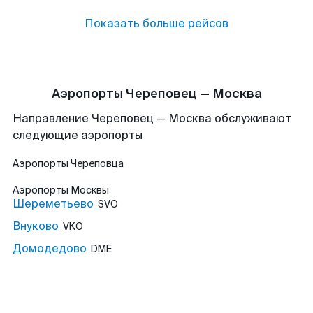
Показать больше рейсов
Аэропорты Череповец — Москва
Направление Череповец — Москва обслуживают
следующие аэропорты
Аэропорты
Череповца
Аэропорты
Москвы
Шереметьево
SVO
Внуково
VKO
Домодедово
DME