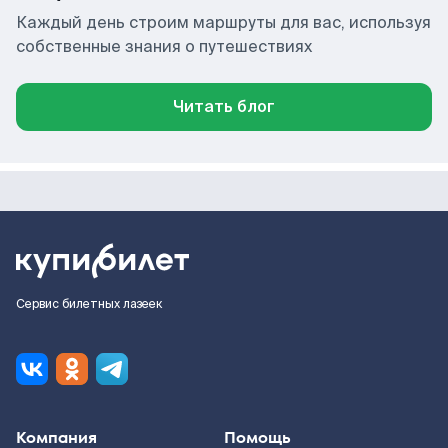
Каждый день строим маршруты для вас, используя
собственные знания о путешествиях
Читать блог
Сервис билетных лазеек
Компания
Помощь