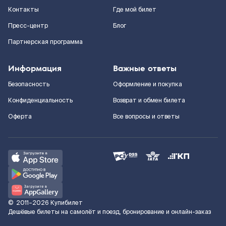
Контакты
Где мой билет
Пресс-центр
Блог
Партнерская программа
Информация
Важные ответы
Безопасность
Оформление и покупка
Конфиденциальность
Возврат и обмен билета
Оферта
Все вопросы и ответы
©
2011–2026
Купибилет
Дешёвые билеты на самолёт и поезд, бронирование и онлайн-заказ