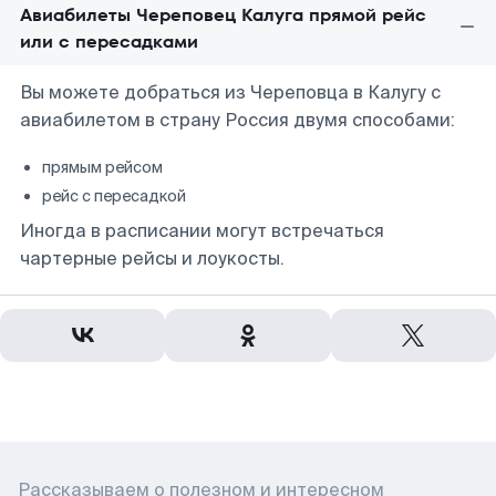
Авиабилеты Череповец Калуга прямой рейс
или с пересадками
Вы можете добраться из Череповца в Калугу с
авиабилетом в страну Россия двумя способами:
прямым рейсом
рейс с пересадкой
Иногда в расписании могут встречаться
чартерные рейсы и лоукосты.
Рассказываем о полезном и интересном