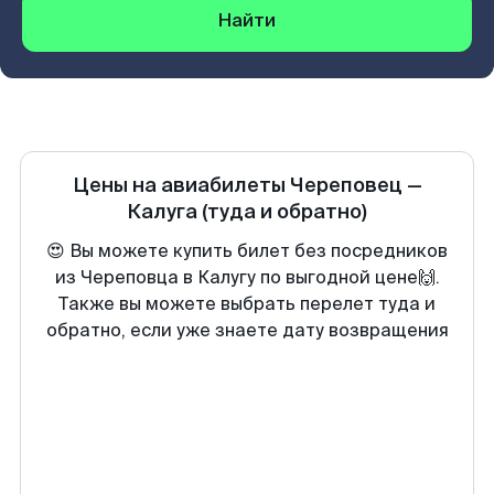
Найти
Цены на авиабилеты
Череповец
—
Калуга
(туда и обратно)
😍 Вы можете купить билет без посредников
из Череповца в Калугу по выгодной цене🙌.
Также вы можете выбрать перелет туда и
обратно, если уже знаете дату возвращения