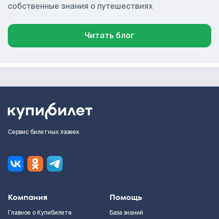
собственные знания о путешествиях
Читать блог
Сервис билетных лазеек
Компания
Помощь
Главное о Купибилете
База знаний