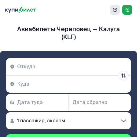
Авиабилеты Череповец — Калуга
(KLF)