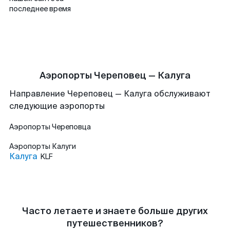
последнее время
Аэропорты Череповец — Калуга
Направление Череповец — Калуга обслуживают
следующие аэропорты
Аэропорты
Череповца
Аэропорты
Калуги
Калуга
KLF
Часто летаете и знаете больше других
путешественников?