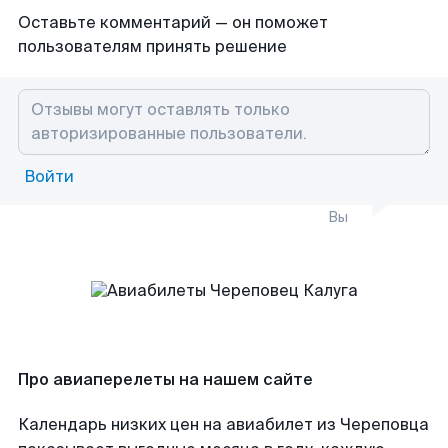
Оставьте комментарий — он поможет
пользователям принять решение
Войти
Вы
Про авиаперелеты на нашем сайте
Календарь низких цен на авиабилет из Череповца