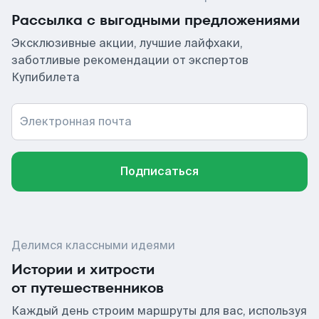
Рассылка с выгодными предложениями
Эксклюзивные акции, лучшие лайфхаки,
заботливые рекомендации от экспертов
Купибилета
Электронная почта
Подписаться
Делимся классными идеями
Истории и хитрости
от путешественников
Каждый день строим маршруты для вас, используя