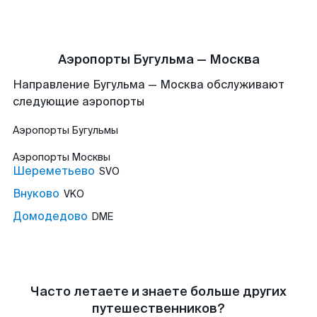
Аэропорты Бугульма — Москва
Направление Бугульма — Москва обслуживают
следующие аэропорты
Аэропорты
Бугульмы
Аэропорты
Москвы
Шереметьево
SVO
Внуково
VKO
Домодедово
DME
Часто летаете и знаете больше других
путешественников?