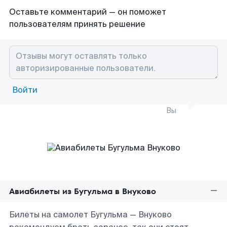
Оставьте комментарий — он поможет
пользователям принять решение
Войти
Вы
Авиабилеты из Бугульма в Внуково
Билеты на самолет Бугульма — Внуково