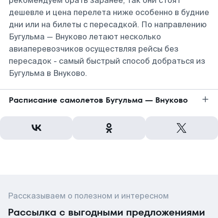
рекомендуем брать заранее, так они стоят
дешевле и цена перелета ниже особенно в будние
дни или на билеты с пересадкой. По направлению
Бугульма — Внуково летают несколько
авиаперевозчиков осуществляя рейсы без
пересадок - самый быстрый способ добраться из
Бугульма в Внуково.
Расписание самолетов Бугульма — Внуково
Рассказываем о полезном и интересном
Рассылка с выгодными предложениями