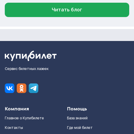
Читать блог
Сервис билетных лазеек
Компания
Помощь
Главное о Купибилете
База знаний
Контакты
Где мой билет