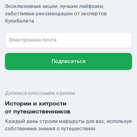
Эксклюзивные акции, лучшие лайфхаки,
заботливые рекомендации от экспертов
Купибилета
Электронная почта
Подписаться
Делимся классными идеями
Истории и хитрости
от путешественников
Каждый день строим маршруты для вас, используя
собственные знания о путешествиях