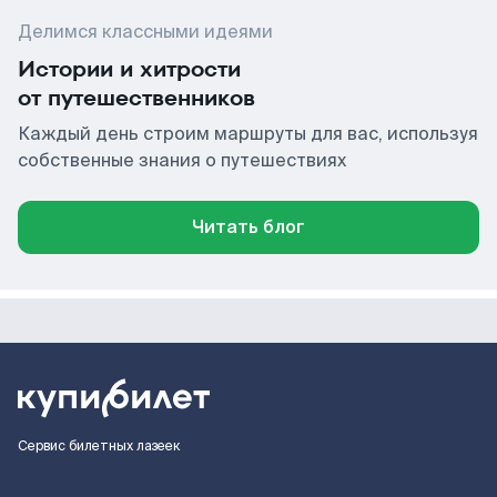
Делимся классными идеями
Истории и хитрости
от путешественников
Каждый день строим маршруты для вас, используя
собственные знания о путешествиях
Читать блог
Сервис билетных лазеек