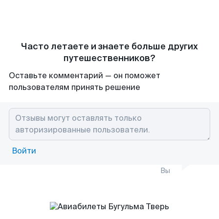
Часто летаете и знаете больше других
путешественников?
Оставьте комментарий — он поможет
пользователям принять решение
Войти
Вы