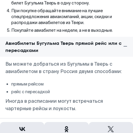
билет Бугульма Тверь в одну сторону.
При покупке обращайте внимание на лучшие
спецпредложения авиакомпаний, акции, скидки и
распродажи авиабилетов из Твери.
Покупайте авиабилет на неделе, а не в выходные.
Авиабилеты Бугульма Тверь прямой рейс или с
пересадками
Вы можете добраться из Бугульмы в Тверь с
авиабилетом в страну Россия двумя способами:
прямым рейсом
рейс с пересадкой
Иногда в расписании могут встречаться
чартерные рейсы и лоукосты.