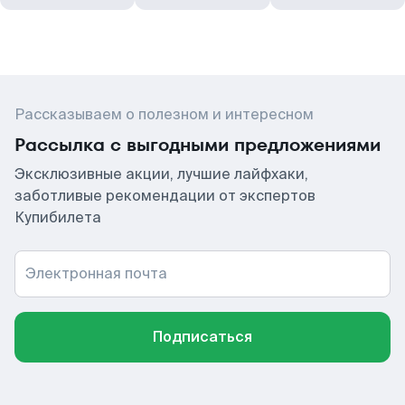
Рассказываем о полезном и интересном
Рассылка с выгодными предложениями
Эксклюзивные акции, лучшие лайфхаки,
заботливые рекомендации от экспертов
Купибилета
Электронная почта
Подписаться