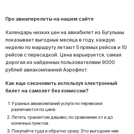
Про авиаперелеты на нашем сайте
Календарь низких цен на авиабилет из Бугульмы
показывает выгодные месяца в году, каждую
неделю по маршруту летают 5 прямых рейсов и 10
рейсов с пересадкой. Цена варьируется, самая
дорогая из найденных пользователями 9000
рублей авиакомпанией Аэрофлот.
Как еще сэкономить используя электронный
билет на самолет без комиссии?
У разных авиакомпаний услуги по перевозке
различаются по цене.
Лететь транзитом дешево, по сравнению от и до
конечных пунктов.
Покупайте туда и обратно сразу. Это выгоднее чем