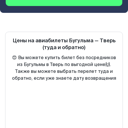
Цены на авиабилеты
Бугульма
—
Тверь
(туда и обратно)
😍 Вы можете купить билет без посредников
из Бугульмы в Тверь по выгодной цене🙌.
Также вы можете выбрать перелет туда и
обратно, если уже знаете дату возвращения