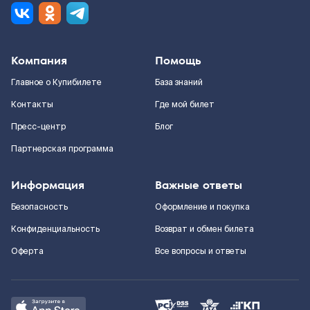
Компания
Помощь
Главное о Купибилете
База знаний
Контакты
Где мой билет
Пресс-центр
Блог
Партнерская программа
Информация
Важные ответы
Безопасность
Оформление и покупка
Конфиденциальность
Возврат и обмен билета
Оферта
Все вопросы и ответы