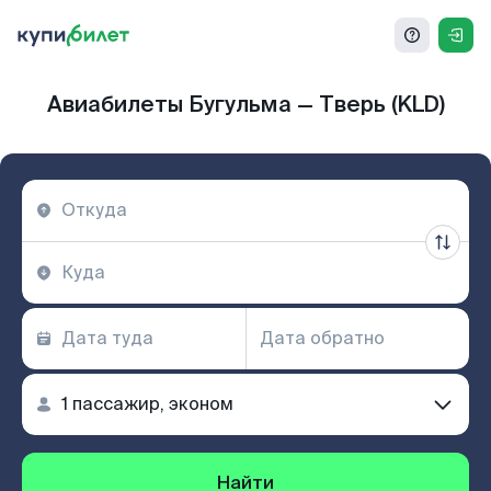
Авиабилеты Бугульма — Тверь (KLD)
Найти