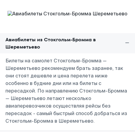
Авиабилеты из Стокгольм-Бромма в
Шереметьево
Билеты на самолет Стокгольм-Бромма —
Шереметьево рекомендуем брать заранее, так
они стоят дешевле и цена перелета ниже
особенно в будние дни или на билеты с
пересадкой. По направлению Стокгольм-Бромма
— Шереметьево летают несколько
авиаперевозчиков осуществляя рейсы без
пересадок - самый быстрый способ добраться из
Стокгольм-Бромма в Шереметьево.