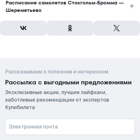
Расписание самолетов Стокгольм-Бромма —
Шереметьево
Рассказываем о полезном и интересном
Рассылка с выгодными предложениями
Эксклюзивные акции, лучшие лайфхаки,
заботливые рекомендации от экспертов
Купибилета
Электронная почта