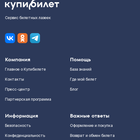
Сервис билетных лазеек
Компания
Помощь
Главное о Купибилете
База знаний
Контакты
Где мой билет
Пресс-центр
Блог
Партнерская программа
Информация
Важные ответы
Безопасность
Оформление и покупка
Конфиденциальность
Возврат и обмен билета