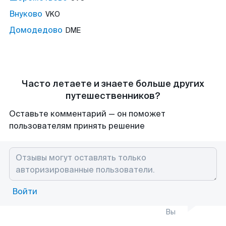
Внуково
VKO
Домодедово
DME
Часто летаете и знаете больше других
путешественников?
Оставьте комментарий — он поможет
пользователям принять решение
Войти
Вы