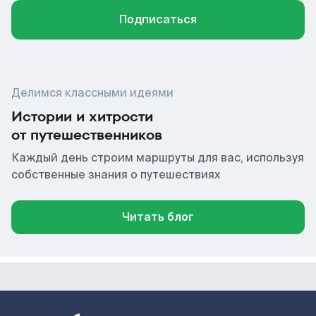
Подписаться
Делимся классными идеями
Истории и хитрости
от путешественников
Каждый день строим маршруты для вас, используя
собственные знания о путешествиях
Читать блог