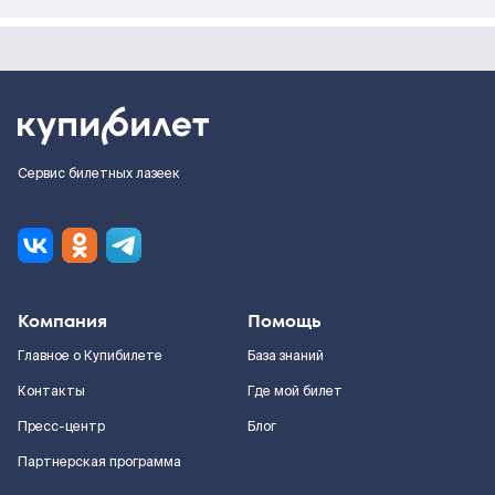
Сервис билетных лазеек
Компания
Помощь
Главное о Купибилете
База знаний
Контакты
Где мой билет
Пресс-центр
Блог
Партнерская программа