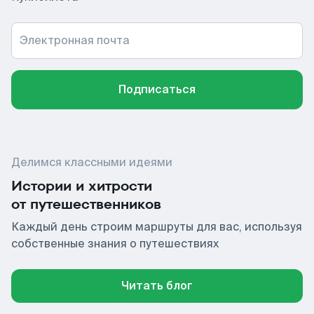
Электронная почта
Подписаться
Делимся классными идеями
Истории и хитрости
от путешественников
Каждый день строим маршруты для вас, используя
собственные знания о путешествиях
Читать блог