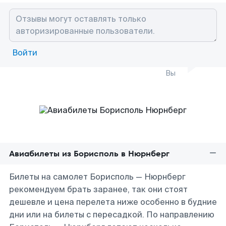
Войти
Вы
Авиабилеты из Борисполь в Нюрнберг
Билеты на самолет Борисполь — Нюрнберг
рекомендуем брать заранее, так они стоят
дешевле и цена перелета ниже особенно в будние
дни или на билеты с пересадкой. По направлению