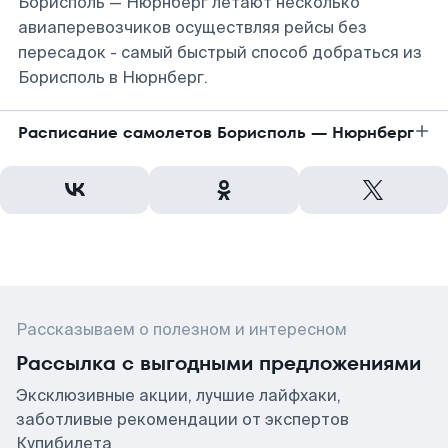
Борисполь — Нюрнберг летают несколько
авиаперевозчиков осуществляя рейсы без
пересадок - самый быстрый способ добраться из
Борисполь в Нюрнберг.
Расписание самолетов Борисполь — Нюрнберг
Рассказываем о полезном и интересном
Рассылка с выгодными предложениями
Эксклюзивные акции, лучшие лайфхаки,
заботливые рекомендации от экспертов
Купибилета