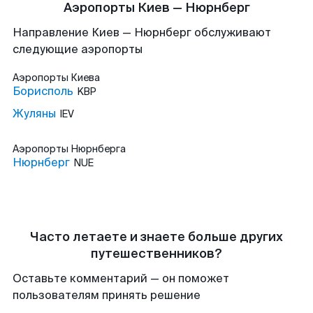
Аэропорты Киев — Нюрнберг
Направление Киев — Нюрнберг обслуживают
следующие аэропорты
Аэропорты
Киева
Борисполь
KBP
Жуляны
IEV
Аэропорты
Нюрнберга
Нюрнберг
NUE
Часто летаете и знаете больше других
путешественников?
Оставьте комментарий — он поможет
пользователям принять решение