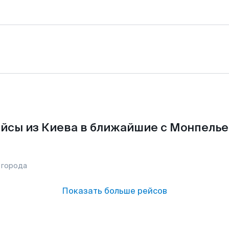
йсы из Киева в ближайшие с Монпелье
 города
Показать больше рейсов