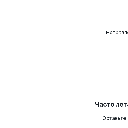
Направл
Часто лет
Оставьте 