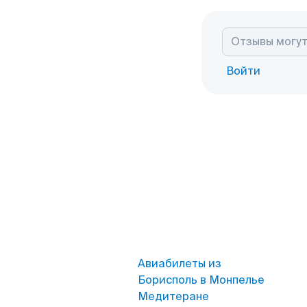
Войти
Авиабилеты из
Борисполь в Монпелье
Медитеране