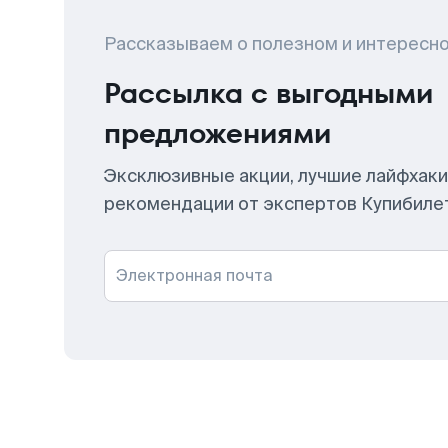
Рассказываем о полезном и интересн
Рассылка с выгодными
предложениями
Эксклюзивные акции, лучшие лайфхаки
рекомендации от экспертов Купибиле
Электронная почта