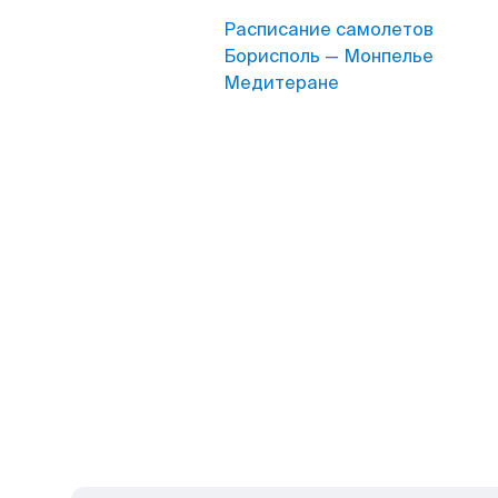
Расписание самолетов
Борисполь — Монпелье
Медитеране