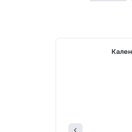
Кален