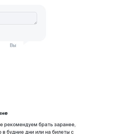
Вы
ане
е рекомендуем брать заранее,
 в будние дни или на билеты с