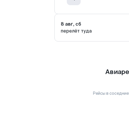
8 авг, сб
перелёт туда
Авиаре
Рейсы в соседние