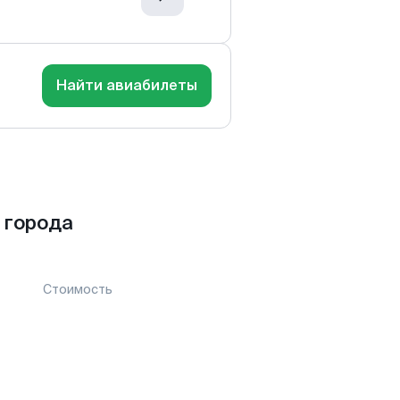
Найти авиабилеты
 города
Стоимость