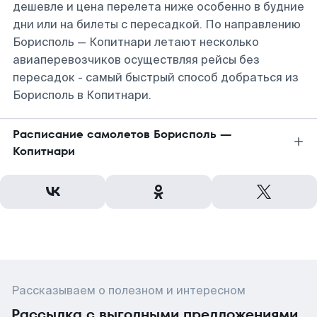
дешевле и цена перелета ниже особенно в будние
дни или на билеты с пересадкой. По направлению
Борисполь — Копитнари летают несколько
авиаперевозчиков осуществляя рейсы без
пересадок - самый быстрый способ добраться из
Борисполь в Копитнари.
Расписание самолетов Борисполь —
Копитнари
Рассказываем о полезном и интересном
Рассылка с выгодными предложениями