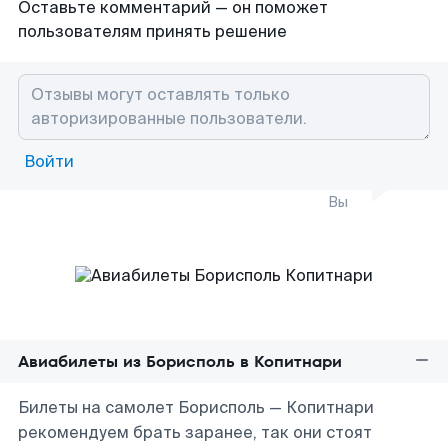
Оставьте комментарий — он поможет
пользователям принять решение
Войти
Вы
Авиабилеты из Борисполь в Копитнари
Билеты на самолет Борисполь — Копитнари
рекомендуем брать заранее, так они стоят