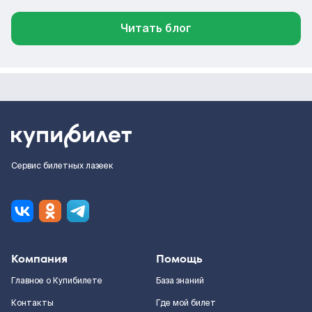
Читать блог
Сервис билетных лазеек
Компания
Помощь
Главное о Купибилете
База знаний
Контакты
Где мой билет