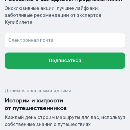
Эксклюзивные акции, лучшие лайфхаки,
заботливые рекомендации от экспертов
Купибилета
Электронная почта
Подписаться
Делимся классными идеями
Истории и хитрости
от путешественников
Каждый день строим маршруты для вас, используя
собственные знания о путешествиях