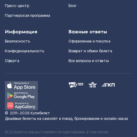
Пресс-центр
Блог
Партнерская программа
Информация
Важные ответы
Безопасность
Оформление и покупка
Конфиденциальность
Возврат и обмен билета
Оферта
Все вопросы и ответы
©
2011–2026
Купибилет
Дешёвые билеты на самолёт и поезд, бронирование и онлайн-заказ
Ж/Д билеты предоставляются партнёрами, в том числе