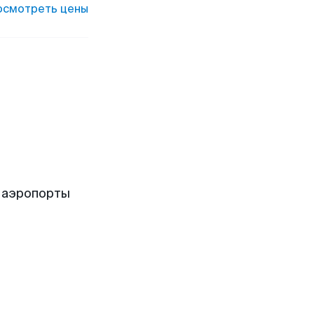
осмотреть цены
 аэропорты