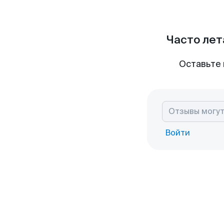
Часто лет
Оставьте 
Войти