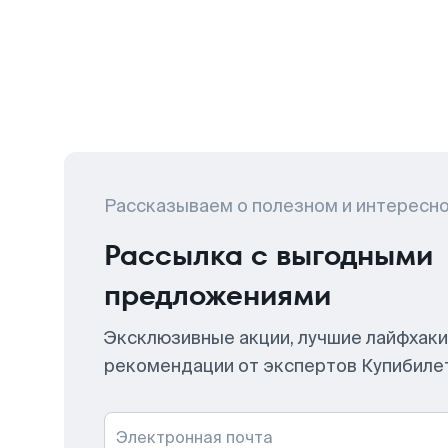
Рассказываем о полезном и интересн
Рассылка с выгодными
предложениями
Эксклюзивные акции, лучшие лайфхаки
рекомендации от экспертов Купибиле
Электронная почта