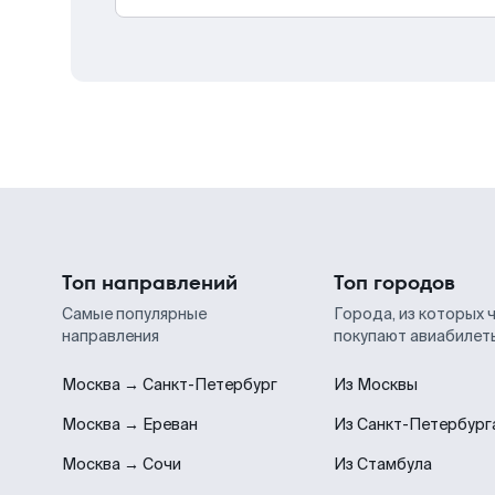
Топ направлений
Топ городов
Самые популярные
Города, из которых 
направления
покупают авиабилет
Москва → Санкт-Петербург
Из Москвы
Москва → Ереван
Из Санкт-Петербург
Москва → Сочи
Из Стамбула