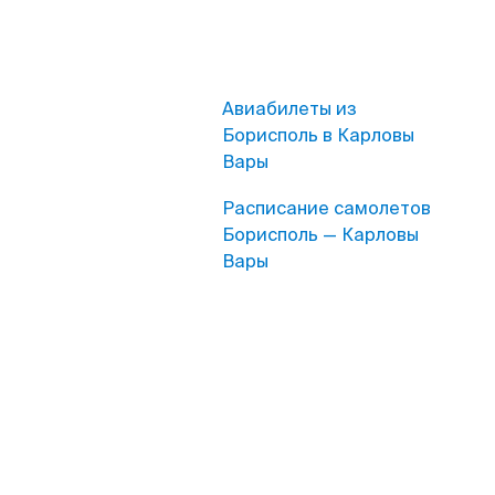
Авиабилеты из
Борисполь в Карловы
Вары
Расписание самолетов
Борисполь — Карловы
Вары