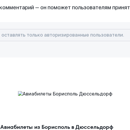
комментарий — он поможет пользователям приня
Авиабилеты из Борисполь в Дюссельдорф