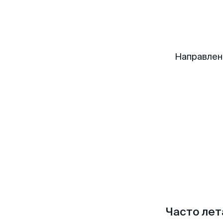
Направлен
Часто лет