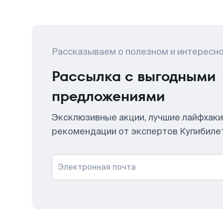
Рассказываем о полезном и интересн
Рассылка с выгодными
предложениями
Эксклюзивные акции, лучшие лайфхаки
рекомендации от экспертов Купибиле
Электронная почта