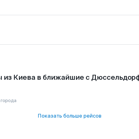
 из Киева в ближайшие с Дюссельдор
 города
Показать больше рейсов