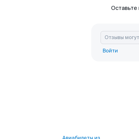
Оставьте 
Войти
Авиабилеты из