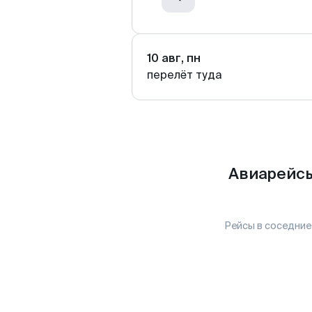
10 авг, пн
перелёт туда
Авиарейсы
Рейсы в соседние