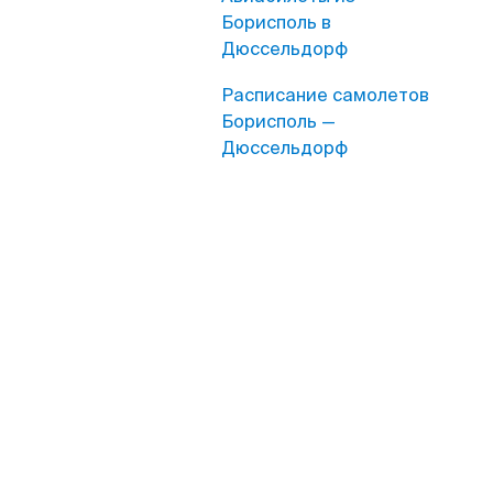
Борисполь в
Дюссельдорф
Расписание самолетов
Борисполь —
Дюссельдорф