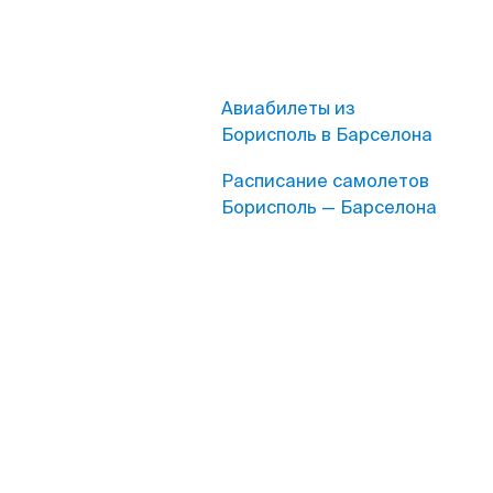
Авиабилеты из
Борисполь в Барселона
Расписание самолетов
Борисполь — Барселона