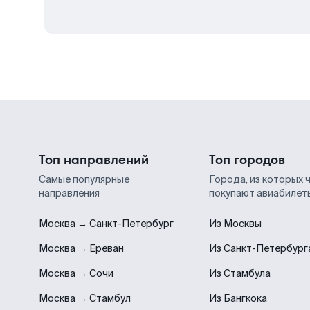
Топ направлений
Топ городов
Самые популярные
Города, из которых 
направления
покупают авиабилет
Москва → Санкт-Петербург
Из Москвы
Москва → Ереван
Из Санкт-Петербург
Москва → Сочи
Из Стамбула
Москва → Стамбул
Из Бангкока