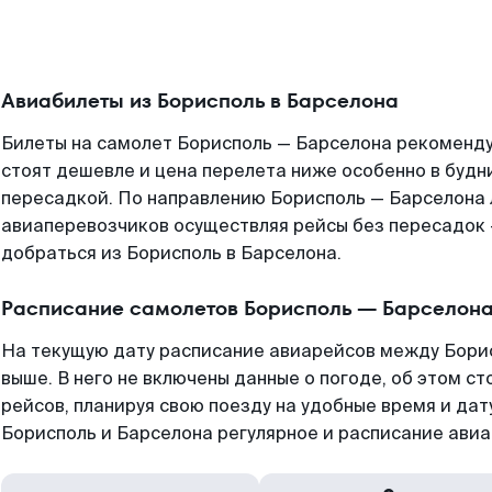
Авиабилеты из Борисполь в Барселона
Билеты на самолет Борисполь — Барселона рекоменду
стоят дешевле и цена перелета ниже особенно в будни
пересадкой. По направлению Борисполь — Барселона
авиаперевозчиков осуществляя рейсы без пересадок 
добраться из Борисполь в Барселона.
Расписание самолетов Борисполь — Барселон
На текущую дату расписание авиарейсов между Бори
выше. В него не включены данные о погоде, об этом ст
рейсов, планируя свою поезду на удобные время и да
Борисполь и Барселона регулярное и расписание авиа