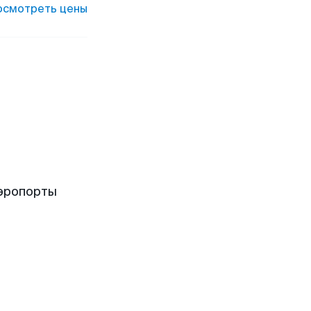
осмотреть цены
аэропорты