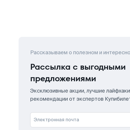
Рассказываем о полезном и интересн
Рассылка с выгодными
предложениями
Эксклюзивные акции, лучшие лайфхаки
рекомендации от экспертов Купибиле
Электронная почта