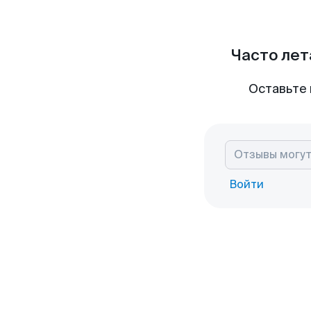
Часто лет
Оставьте 
Войти