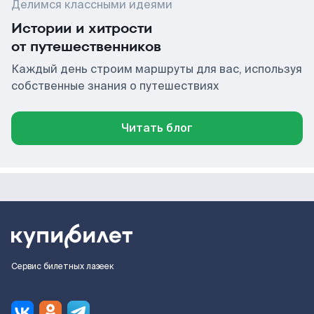
Делимся классными идеями
Истории и хитрости
от путешественников
Каждый день строим маршруты для вас, используя
собственные знания о путешествиях
Читать блог
Сервис билетных лазеек