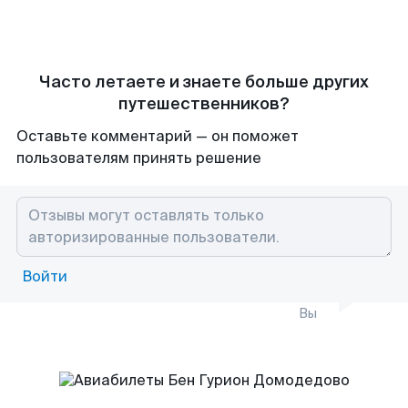
Часто летаете и знаете больше других
путешественников?
Оставьте комментарий — он поможет
пользователям принять решение
Войти
Вы