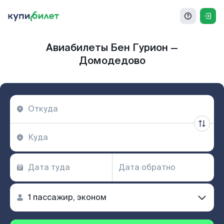
Авиабилеты Бен Гурион —
Домодедово