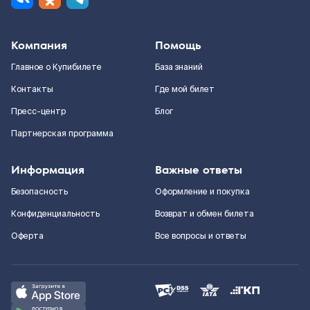
Компания
Помощь
Главное о Купибилете
База знаний
Контакты
Где мой билет
Пресс-центр
Блог
Партнерская программа
Информация
Важные ответы
Безопасность
Оформление и покупка
Конфиденциальность
Возврат и обмен билета
Оферта
Все вопросы и ответы