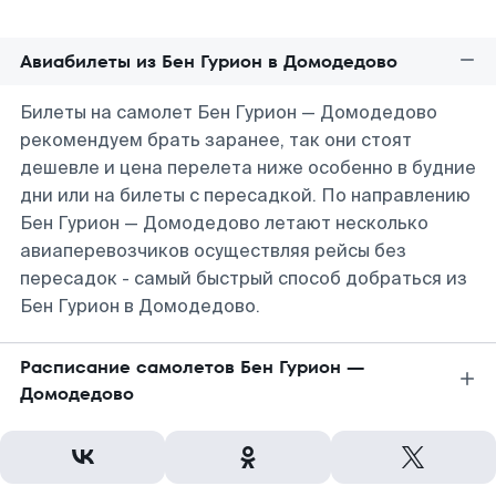
Авиабилеты из Бен Гурион в Домодедово
Билеты на самолет Бен Гурион — Домодедово
рекомендуем брать заранее, так они стоят
дешевле и цена перелета ниже особенно в будние
дни или на билеты с пересадкой. По направлению
Бен Гурион — Домодедово летают несколько
авиаперевозчиков осуществляя рейсы без
пересадок - самый быстрый способ добраться из
Бен Гурион в Домодедово.
Расписание самолетов Бен Гурион —
Домодедово