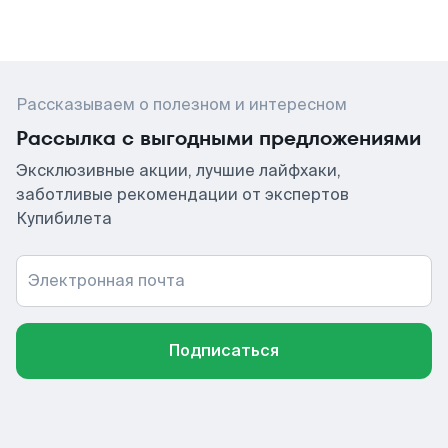
Рассказываем о полезном и интересном
Рассылка с выгодными предложениями
Эксклюзивные акции, лучшие лайфхаки,
заботливые рекомендации от экспертов
Купибилета
Электронная почта
Подписаться