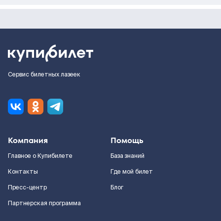
Сервис билетных лазеек
Компания
Помощь
Главное о Купибилете
База знаний
Контакты
Где мой билет
Пресс-центр
Блог
Партнерская программа