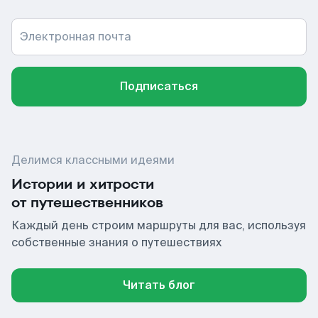
Электронная почта
Подписаться
Делимся классными идеями
Истории и хитрости
от путешественников
Каждый день строим маршруты для вас, используя
собственные знания о путешествиях
Читать блог