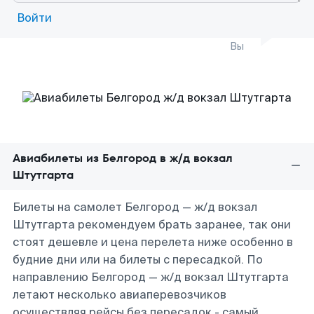
Войти
Вы
Авиабилеты из Белгород в ж/д вокзал
Штутгарта
Билеты на самолет Белгород — ж/д вокзал
Штутгарта рекомендуем брать заранее, так они
стоят дешевле и цена перелета ниже особенно в
будние дни или на билеты с пересадкой. По
направлению Белгород — ж/д вокзал Штутгарта
летают несколько авиаперевозчиков
осуществляя рейсы без пересадок - самый