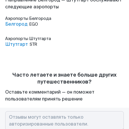
следующие аэропорты
Аэропорты
Белгорода
Белгород
EGO
Аэропорты
Штутгарта
Штутгарт
STR
Часто летаете и знаете больше других
путешественников?
Оставьте комментарий — он поможет
пользователям принять решение