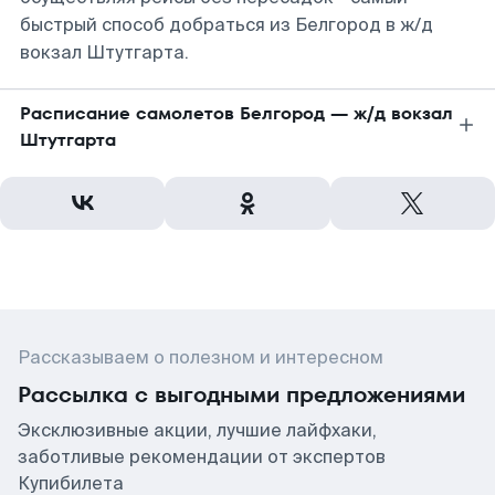
быстрый способ добраться из Белгород в ж/д
вокзал Штутгарта.
Расписание самолетов Белгород — ж/д вокзал
Штутгарта
Рассказываем о полезном и интересном
Рассылка с выгодными предложениями
Эксклюзивные акции, лучшие лайфхаки,
заботливые рекомендации от экспертов
Купибилета