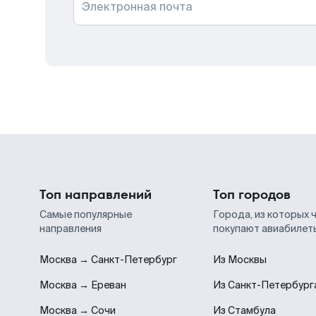
Электронная почта
Топ направлений
Топ городов
Самые популярные
Города, из которых 
направления
покупают авиабилет
Москва → Санкт-Петербург
Из Москвы
Москва → Ереван
Из Санкт-Петербург
Москва → Сочи
Из Стамбула