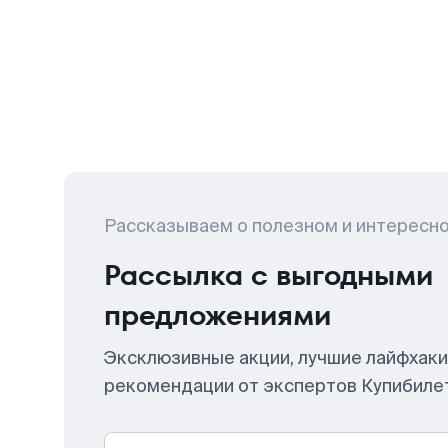
Рассказываем о полезном и интересн
Рассылка с выгодными
предложениями
Эксклюзивные акции, лучшие лайфхаки
рекомендации от экспертов Купибиле