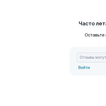
Часто лет
Оставьте 
Войти