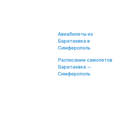
Авиабилеты из
Баратаевка в
Симферополь
Расписание самолетов
Баратаевка —
Симферополь