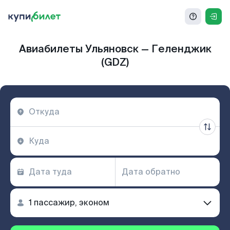
Авиабилеты Ульяновск — Геленджик
(GDZ)