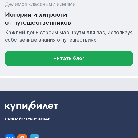
Делимся классными идеями
Истории и хитрости
от путешественников
Каждый день строим маршруты для вас, используя
собственные знания о путешествиях
Читать блог
Сервис билетных лазеек