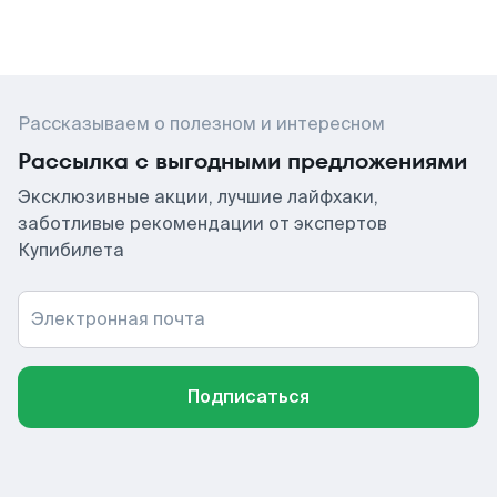
Рассказываем о полезном и интересном
Рассылка с выгодными предложениями
Эксклюзивные акции, лучшие лайфхаки,
заботливые рекомендации от экспертов
Купибилета
Электронная почта
Подписаться