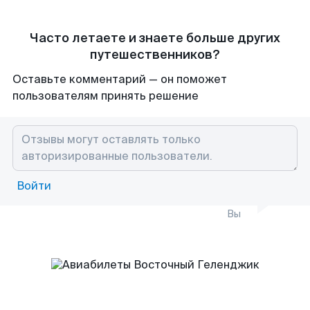
Часто летаете и знаете больше других
путешественников?
Оставьте комментарий — он поможет
пользователям принять решение
Войти
Вы