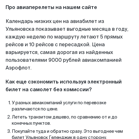
Про авиаперелеты на нашем сайте
Календарь низких цен на авиабилет из
Ульяновска показывает выгодные месяца в году,
каждую неделю по маршруту летают 5 прямых
рейсов и 10 рейсов с пересадкой. Цена
варьируется, самая дорогая из найденных
пользователями 9000 рублей авиакомпанией
Аэрофлот.
Как еще сэкономить используя электронный
билет на самолет без комиссии?
У разных авиакомпаний услуги по перевозке
различаются по цене.
Лететь транзитом дешево, по сравнению от и до
конечных пунктов.
Покупайте туда и обратно сразу. Это выгоднее чем
билет Ульяновск Геленджик в одну сторону.