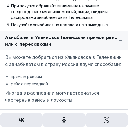
При покупке обращайте внимание на лучшие
спецпредложения авиакомпаний, акции, скидки и
распродажи авиабилетов из Геленджика.
Покупайте авиабилет на неделе, а не в выходные.
Авиабилеты Ульяновск Геленджик прямой рейс
или с пересадками
Вы можете добраться из Ульяновска в Геленджик
с авиабилетом в страну Россия двумя способами:
прямым рейсом
рейс с пересадкой
Иногда в расписании могут встречаться
чартерные рейсы и лоукосты.