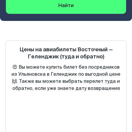
Найти
Цены на авиабилеты
Восточный
—
Геленджик
(туда и обратно)
😍 Вы можете купить билет без посредников
из Ульяновска в Геленджик по выгодной цене
🙌. Также вы можете выбрать перелет туда и
обратно, если уже знаете дату возвращения