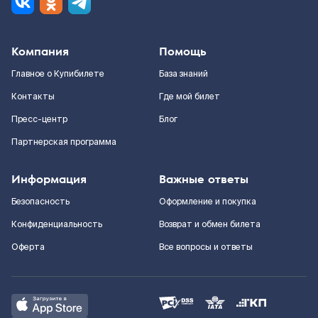
Компания
Помощь
Главное о Купибилете
База знаний
Контакты
Где мой билет
Пресс-центр
Блог
Партнерская программа
Информация
Важные ответы
Безопасность
Оформление и покупка
Конфиденциальность
Возврат и обмен билета
Оферта
Все вопросы и ответы