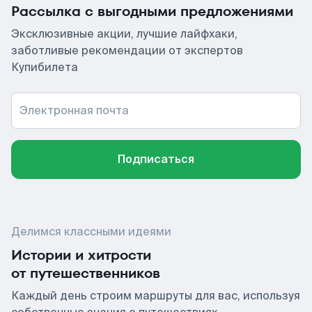
Рассылка с выгодными предложениями
Эксклюзивные акции, лучшие лайфхаки,
заботливые рекомендации от экспертов
Купибилета
Электронная почта
Подписаться
Делимся классными идеями
Истории и хитрости
от путешественников
Каждый день строим маршруты для вас, используя