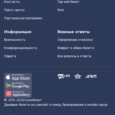
Контакты
Где мой билет
Пресс-центр
Блог
Партнерская программа
Информация
Важные ответы
Безопасность
Оформление и покупка
Конфиденциальность
Возврат и обмен билета
Оферта
Все вопросы и ответы
©
2011–2026
Купибилет
Дешёвые билеты на самолёт и поезд, бронирование и онлайн-заказ