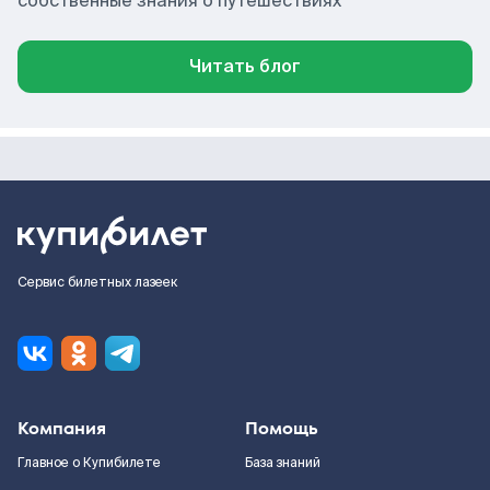
собственные знания о путешествиях
Читать блог
Сервис билетных лазеек
Компания
Помощь
Главное о Купибилете
База знаний