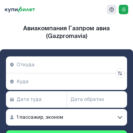
Авиакомпания Газпром авиа
(Gazpromavia)