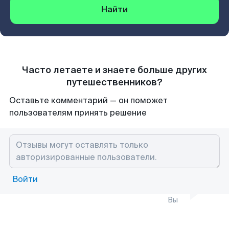
Найти
Часто летаете и знаете больше других
путешественников?
Оставьте комментарий — он поможет
пользователям принять решение
Войти
Вы