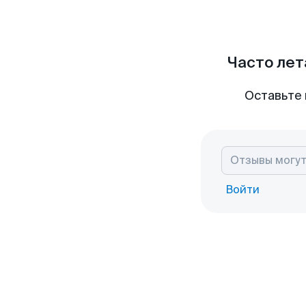
Часто лет
Оставьте 
Войти