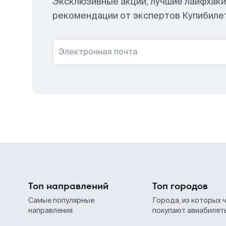
Эксклюзивные акции, лучшие лайфхаки
рекомендации от экспертов Купибиле
Электронная почта
Топ направлений
Топ городов
Самые популярные
Города, из которых 
направления
покупают авиабилет