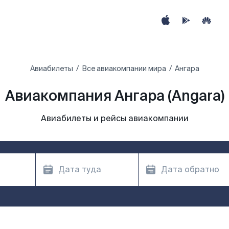
Авиабилеты
Все авиакомпании мира
Ангара
Авиакомпания Ангара (Angara)
Авиабилеты и рейсы авиакомпании