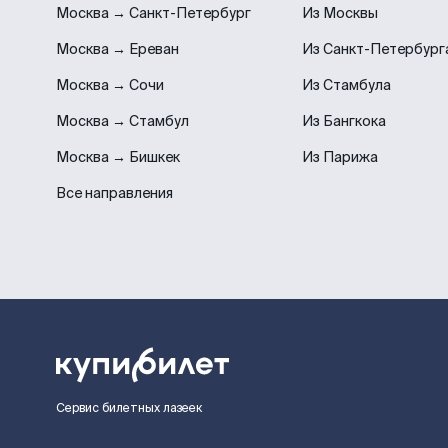
Москва → Санкт-Петербург
Из Москвы
Москва → Ереван
Из Санкт-Петербург
Москва → Сочи
Из Стамбула
Москва → Стамбул
Из Бангкока
Москва → Бишкек
Из Парижа
Все направления
Сервис билетных лазеек