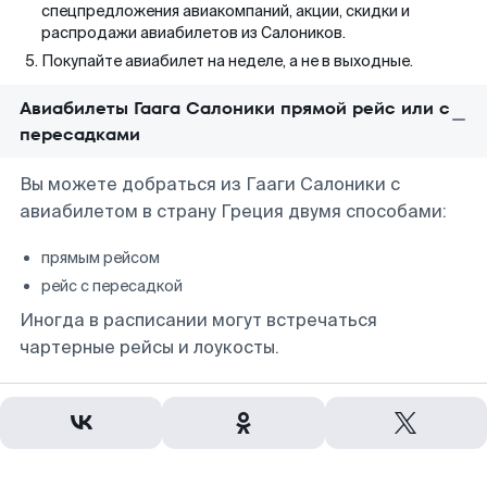
спецпредложения авиакомпаний, акции, скидки и
распродажи авиабилетов из Салоников.
Покупайте авиабилет на неделе, а не в выходные.
Авиабилеты Гаага Салоники прямой рейс или с
пересадками
Вы можете добраться из Гааги Салоники с
авиабилетом в страну Греция двумя способами:
прямым рейсом
рейс с пересадкой
Иногда в расписании могут встречаться
чартерные рейсы и лоукосты.