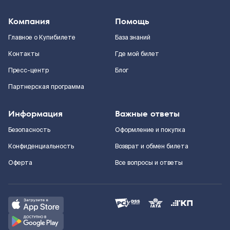
Компания
Помощь
Главное о Купибилете
База знаний
Контакты
Где мой билет
Пресс-центр
Блог
Партнерская программа
Информация
Важные ответы
Безопасность
Оформление и покупка
Конфиденциальность
Возврат и обмен билета
Оферта
Все вопросы и ответы