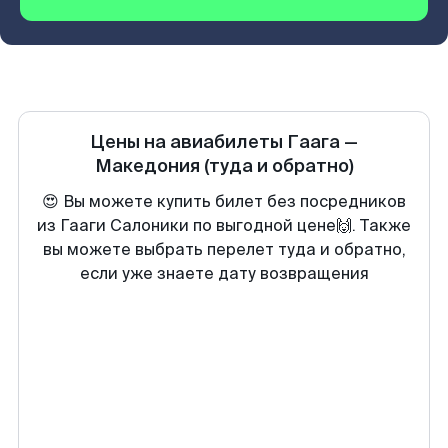
Цены на авиабилеты
Гаага
—
Македония
(туда и обратно)
😍 Вы можете купить билет без посредников
из Гааги Салоники по выгодной цене🙌. Также
вы можете выбрать перелет туда и обратно,
если уже знаете дату возвращения