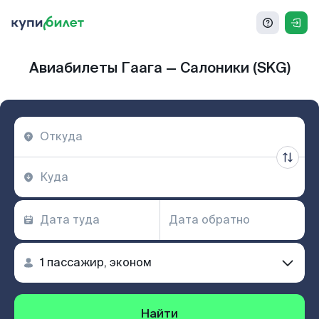
Авиабилеты Гаага — Салоники (SKG)
Найти