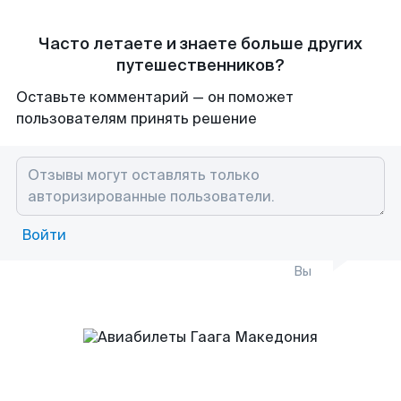
Часто летаете и знаете больше других
путешественников?
Оставьте комментарий — он поможет
пользователям принять решение
Войти
Вы