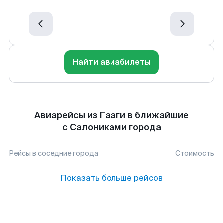
Найти авиабилеты
Авиарейсы из Гааги в ближайшие
с Салониками города
Рейсы в соседние города
Стоимость
Показать больше рейсов