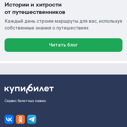
Истории и хитрости
от путешественников
Каждый день строим маршруты для вас, используя
собственные знания о путешествиях
Читать блог
Сервис билетных лазеек