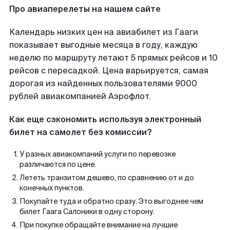
Про авиаперелеты на нашем сайте
Календарь низких цен на авиабилет из Гааги
показывает выгодные месяца в году, каждую
неделю по маршруту летают 5 прямых рейсов и 10
рейсов с пересадкой. Цена варьируется, самая
дорогая из найденных пользователями 9000
рублей авиакомпанией Аэрофлот.
Как еще сэкономить используя электронный
билет на самолет без комиссии?
У разных авиакомпаний услуги по перевозке
различаются по цене.
Лететь транзитом дешево, по сравнению от и до
конечных пунктов.
Покупайте туда и обратно сразу. Это выгоднее чем
билет Гаага Салоники в одну сторону.
При покупке обращайте внимание на лучшие