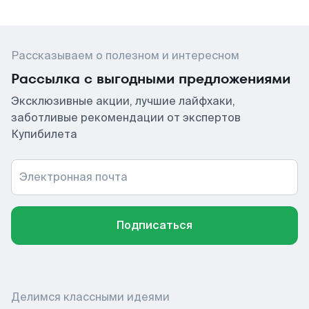
Рассказываем о полезном и интересном
Рассылка с выгодными предложениями
Эксклюзивные акции, лучшие лайфхаки,
заботливые рекомендации от экспертов
Купибилета
Электронная почта
Подписаться
Делимся классными идеями